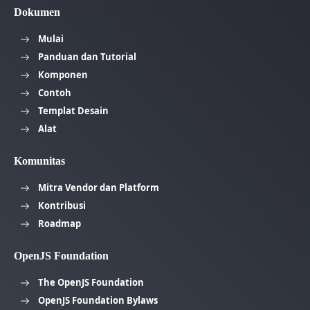
Dokumen
Mulai
Panduan dan Tutorial
Komponen
Contoh
Templat Desain
Alat
Komunitas
Mitra Vendor dan Platform
Kontribusi
Roadmap
OpenJS Foundation
The OpenJS Foundation
OpenJS Foundation Bylaws