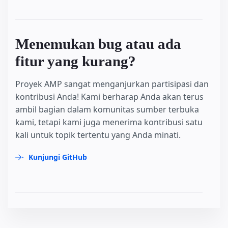
Menemukan bug atau ada
fitur yang kurang?
Proyek AMP sangat menganjurkan partisipasi dan
kontribusi Anda! Kami berharap Anda akan terus
ambil bagian dalam komunitas sumber terbuka
kami, tetapi kami juga menerima kontribusi satu
kali untuk topik tertentu yang Anda minati.
Kunjungi GitHub