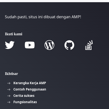
Sudah pasti, situs ini dibuat dengan AMP!
Ikuti kami
Ikhtisar
Kerangka Kerja AMP
Contoh Penggunaan
Cerita sukses
Fungsionalitas