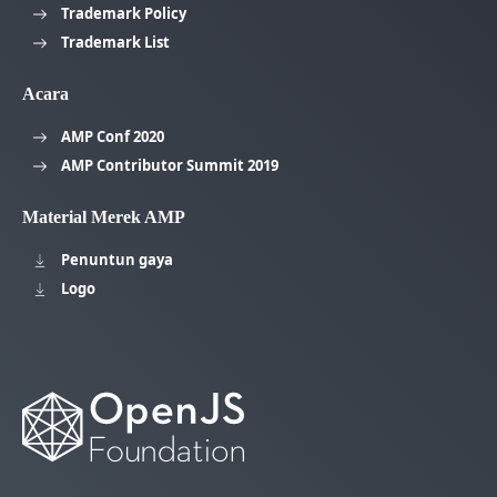
Trademark Policy
Trademark List
Acara
AMP Conf 2020
AMP Contributor Summit 2019
Material Merek AMP
Penuntun gaya
Logo