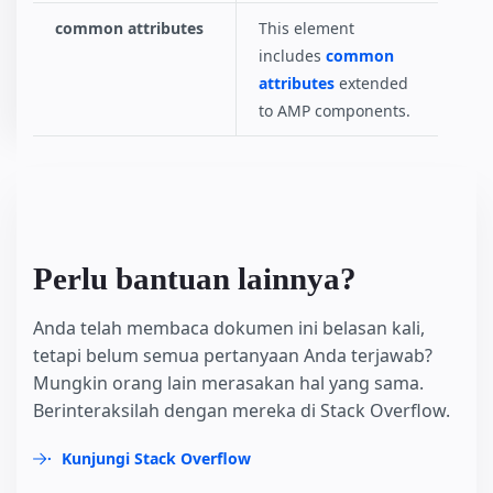
common attributes
This element
includes
common
attributes
extended
to AMP components.
Perlu bantuan lainnya?
Anda telah membaca dokumen ini belasan kali,
tetapi belum semua pertanyaan Anda terjawab?
Mungkin orang lain merasakan hal yang sama.
Berinteraksilah dengan mereka di Stack Overflow.
Kunjungi Stack Overflow