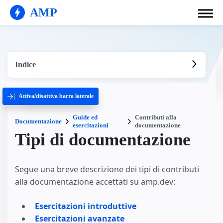
AMP
Indice
Attiva/disattiva barra laterale
Guide ed
Contributi alla
Documentazione
esercitazioni
documentazione
Tipi di documentazione
Segue una breve descrizione dei tipi di contributi
alla documentazione accettati su amp.dev:
Esercitazioni introduttive
Esercitazioni avanzate