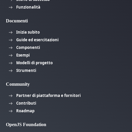
Funzionalità
Documenti
Inizia subito
Guide ed esercitazioni
Componenti
Esempi
Modelli di progetto
Strumenti
Community
Partner di piattaforma e fornitori
Contributi
Roadmap
OpenJS Foundation