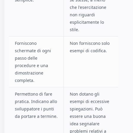
che l'esercitazione
non riguardi
esplicitamente lo
stile.
Forniscono
Non forniscono solo
schermate di ogni
esempi di codifica.
passo delle
procedure e una
dimostrazione
completa.
Permettono di fare
Non dotano gli
pratica. Indicano allo
esempi di eccessive
sviluppatore i punti
spiegazioni. Può
da portare a termine.
essere una buona
idea segnalare
problemi relativi a