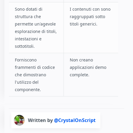
Sono dotati di
I contenuti con sono
struttura che
raggruppati sotto
permette un'agevole
titoli generici.
esplorazione di titoli,
intestazioni e
sottotitoli.
Forniscono
Non creano
frammenti di codice
applicazioni demo
che dimostrano
complete.
l'utilizzo del
componente.
Written by
@CrystalOnScript