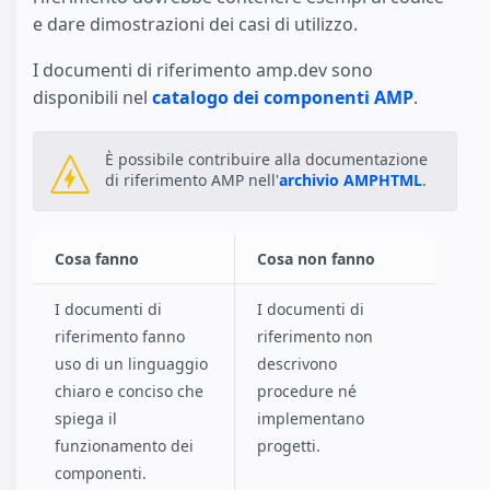
e dare dimostrazioni dei casi di utilizzo.
I documenti di riferimento amp.dev sono
disponibili nel
catalogo dei componenti AMP
.
È possibile contribuire alla documentazione
di riferimento AMP nell'
archivio AMPHTML
.
Cosa fanno
Cosa non fanno
I documenti di
I documenti di
riferimento fanno
riferimento non
uso di un linguaggio
descrivono
chiaro e conciso che
procedure né
spiega il
implementano
funzionamento dei
progetti.
componenti.