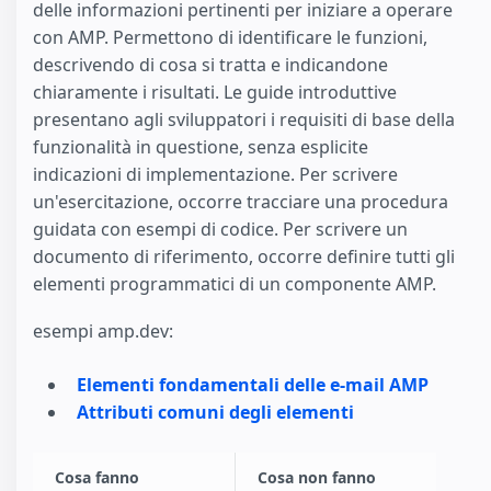
delle informazioni pertinenti per iniziare a operare
con AMP. Permettono di identificare le funzioni,
descrivendo di cosa si tratta e indicandone
chiaramente i risultati. Le guide introduttive
presentano agli sviluppatori i requisiti di base della
funzionalità in questione, senza esplicite
indicazioni di implementazione. Per scrivere
un'esercitazione, occorre tracciare una procedura
guidata con esempi di codice. Per scrivere un
documento di riferimento, occorre definire tutti gli
elementi programmatici di un componente AMP.
esempi amp.dev:
Elementi fondamentali delle e-mail AMP
Attributi comuni degli elementi
Cosa fanno
Cosa non fanno