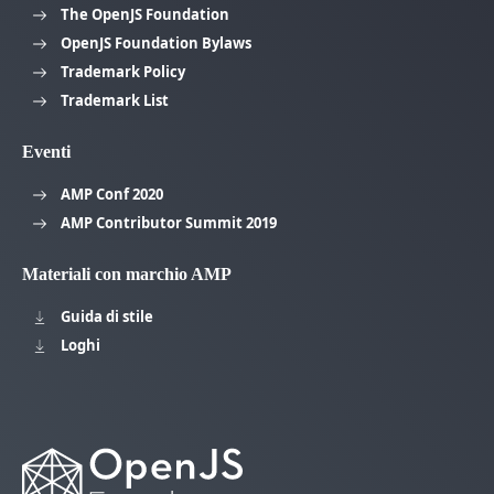
The OpenJS Foundation
OpenJS Foundation Bylaws
Trademark Policy
Trademark List
Eventi
AMP Conf 2020
AMP Contributor Summit 2019
Materiali con marchio AMP
Guida di stile
Loghi