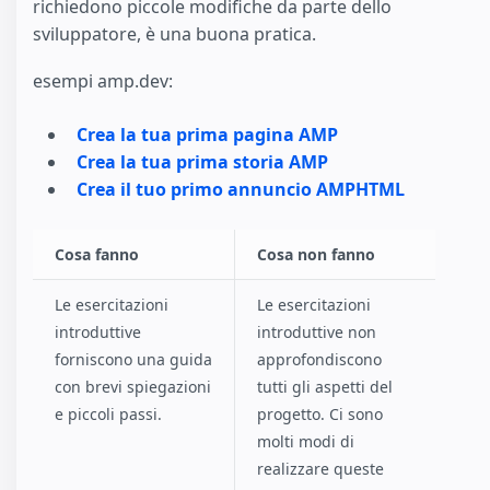
richiedono piccole modifiche da parte dello
sviluppatore, è una buona pratica.
esempi amp.dev:
Crea la tua prima pagina AMP
Crea la tua prima storia AMP
Crea il tuo primo annuncio AMPHTML
Cosa fanno
Cosa non fanno
Le esercitazioni
Le esercitazioni
introduttive
introduttive non
forniscono una guida
approfondiscono
con brevi spiegazioni
tutti gli aspetti del
e piccoli passi.
progetto. Ci sono
molti modi di
realizzare queste