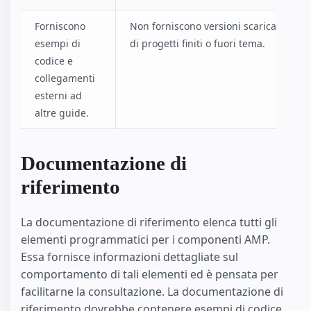
Forniscono
Non forniscono versioni scaricabili
esempi di
di progetti finiti o fuori tema.
codice e
collegamenti
esterni ad
altre guide.
Documentazione di
riferimento
La documentazione di riferimento elenca tutti gli
elementi programmatici per i componenti AMP.
Essa fornisce informazioni dettagliate sul
comportamento di tali elementi ed è pensata per
facilitarne la consultazione. La documentazione di
riferimento dovrebbe contenere esempi di codice