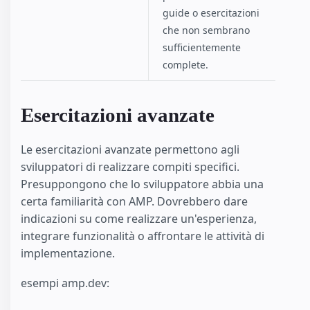
guide o esercitazioni
che non sembrano
sufficientemente
complete.
Esercitazioni avanzate
Le esercitazioni avanzate permettono agli
sviluppatori di realizzare compiti specifici.
Presuppongono che lo sviluppatore abbia una
certa familiarità con AMP. Dovrebbero dare
indicazioni su come realizzare un'esperienza,
integrare funzionalità o affrontare le attività di
implementazione.
esempi amp.dev: