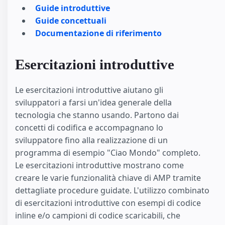
Guide introduttive
Guide concettuali
Documentazione di riferimento
Esercitazioni introduttive
Le esercitazioni introduttive aiutano gli
sviluppatori a farsi un'idea generale della
tecnologia che stanno usando. Partono dai
concetti di codifica e accompagnano lo
sviluppatore fino alla realizzazione di un
programma di esempio "Ciao Mondo" completo.
Le esercitazioni introduttive mostrano come
creare le varie funzionalità chiave di AMP tramite
dettagliate procedure guidate. L'utilizzo combinato
di esercitazioni introduttive con esempi di codice
inline e/o campioni di codice scaricabili, che