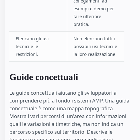
collegamenti ad
esempi e demo per
fare ulteriore
pratica.
Elencano gli usi
Non elencano tutti i
tecnici e le
possibili usi tecnici e
restrizioni.
la loro realizzazione
Guide concettuali
Le guide concettuali aiutano gli sviluppatori a
comprendere più a fondo i sistemi AMP. Una guida
concettuale è come una mappa topografica.
Mostra i vari percorsi di un'area con informazioni
quali le variazioni altimetriche, ma non indica un
percorso specifico sul territorio. Descrive le
funzioni e come agiscono, senza indicazioni