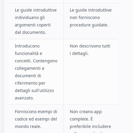
Le guide introduttive
Le guide introduttive
individuano gli
non forniscono
argomenti coperti
procedure guidate.
dal documento.
Introducono
Non descrivono tutti
funzionalità e
i dettagli.
concetti. Contengono
collegamenti a
documenti di
riferimento per
dettagli sull'utilizzo
avanzato.
Forniscono esempi di
Non creano app
codice ed esempi del
complete. È
mondo reale.
preferibile includere