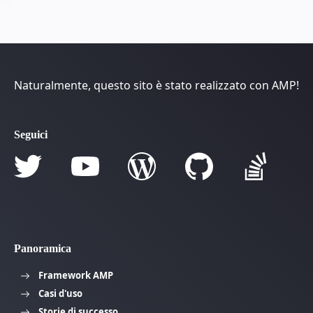
Naturalmente, questo sito è stato realizzato con AMP!
Seguici
Panoramica
Framework AMP
Casi d'uso
Storie di successo