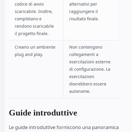
codice di avvio
alternativi per
scaricabile. Inoltre,
raggiungere il
completano e
risultato finale.
rendono scaricabile
il progetto finale.
Creano un ambiente
Non contengono
plug and play.
collegamenti a
esercitazioni esterne
di configurazione. Le
esercitazioni
dovrebbero essere
autonome.
Guide introduttive
Le guide introduttive forniscono una panoramica