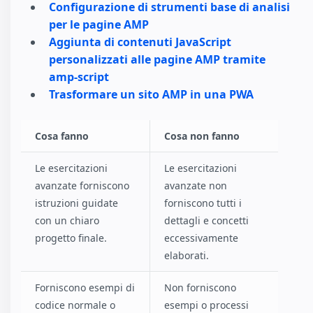
Configurazione di strumenti base di analisi
per le pagine AMP
Aggiunta di contenuti JavaScript
personalizzati alle pagine AMP tramite
amp-script
Trasformare un sito AMP in una PWA
Cosa fanno
Cosa non fanno
Le esercitazioni
Le esercitazioni
avanzate forniscono
avanzate non
istruzioni guidate
forniscono tutti i
con un chiaro
dettagli e concetti
progetto finale.
eccessivamente
elaborati.
Forniscono esempi di
Non forniscono
codice normale o
esempi o processi