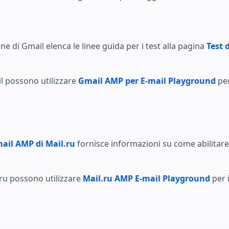
 di Gmail elenca le linee guida per i test alla pagina
Test 
il possono utilizzare
Gmail AMP per E-mail Playground
per
mail AMP di Mail.ru
fornisce informazioni su come abilitare 
l.ru possono utilizzare
Mail.ru AMP E-mail Playground
per i