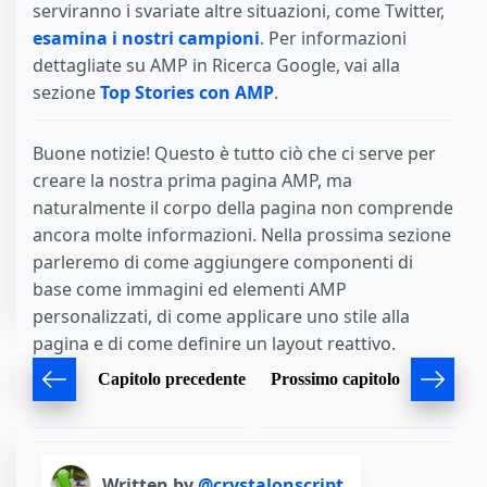
serviranno i svariate altre situazioni, come Twitter,
esamina i nostri campioni
. Per informazioni
dettagliate su AMP in Ricerca Google, vai alla
sezione
Top Stories con AMP
.
Buone notizie! Questo è tutto ciò che ci serve per
creare la nostra prima pagina AMP, ma
naturalmente il corpo della pagina non comprende
ancora molte informazioni. Nella prossima sezione
parleremo di come aggiungere componenti di
base come immagini ed elementi AMP
personalizzati, di come applicare uno stile alla
pagina e di come definire un layout reattivo.
Capitolo precedente
Prossimo capitolo
Written by
@crystalonscript