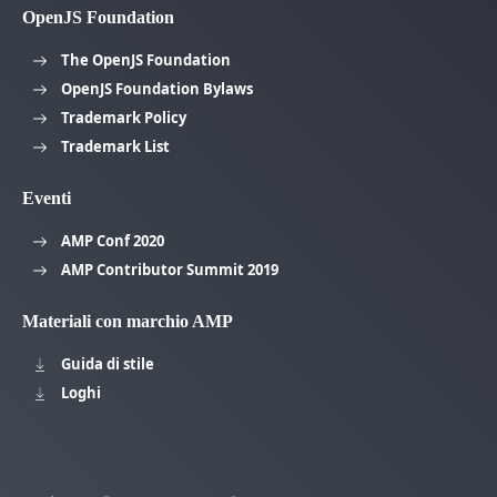
OpenJS Foundation
The OpenJS Foundation
OpenJS Foundation Bylaws
Trademark Policy
Trademark List
Eventi
AMP Conf 2020
AMP Contributor Summit 2019
Materiali con marchio AMP
Guida di stile
Loghi