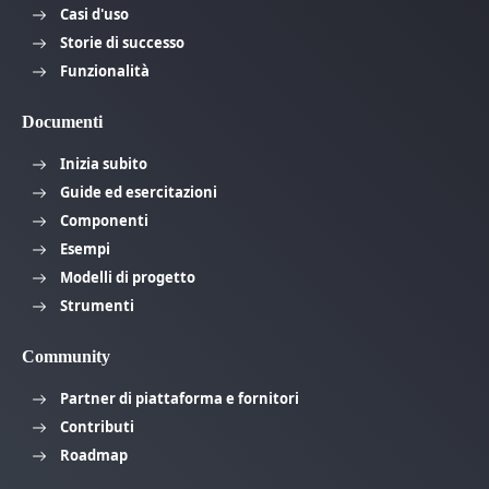
Casi d'uso
Storie di successo
Funzionalità
Documenti
Inizia subito
Guide ed esercitazioni
Componenti
Esempi
Modelli di progetto
Strumenti
Community
Partner di piattaforma e fornitori
Contributi
Roadmap