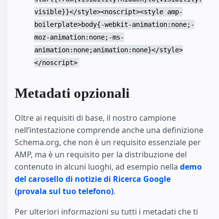
visible}}</style><noscript><style amp-
boilerplate>body{-webkit-animation:none;-
moz-animation:none;-ms-
animation:none;animation:none}</style>
</noscript>
Metadati opzionali
Oltre ai requisiti di base, il nostro campione
nell’intestazione comprende anche una definizione
Schema.org, che non è un requisito essenziale per
AMP, ma è un requisito per la distribuzione del
contenuto in alcuni luoghi, ad esempio nella
demo
del carosello di notizie di Ricerca Google
(provala sul tuo telefono)
.
Per ulteriori informazioni su tutti i metadati che ti