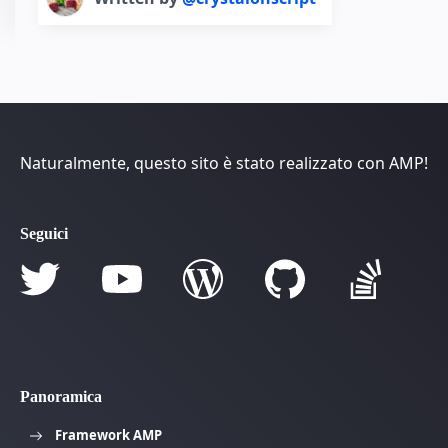
Naturalmente, questo sito è stato realizzato con AMP!
Seguici
Panoramica
Framework AMP