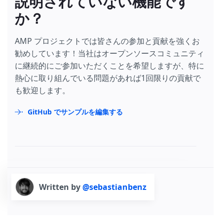
説明されていない機能です
か？
AMP プロジェクトでは皆さんの参加と貢献を強くお
勧めしています！当社はオープンソースコミュニティ
に継続的にご参加いただくことを希望しますが、特に
熱心に取り組んでいる問題があれば1回限りの貢献で
も歓迎します。
GitHub でサンプルを編集する
Written by
@sebastianbenz