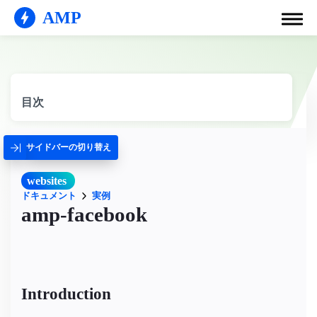
AMP
目次
サイドバーの切り替え
websites
ドキュメント
実例
amp-facebook
Introduction