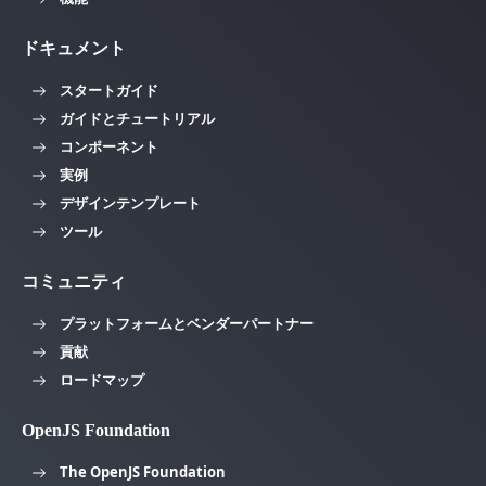
ドキュメント
スタートガイド
ガイドとチュートリアル
コンポーネント
実例
デザインテンプレート
ツール
コミュニティ
プラットフォームとベンダーパートナー
貢献
ロードマップ
OpenJS Foundation
The OpenJS Foundation