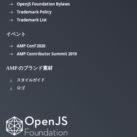
OpenJS Foundation Bylaws
Trademark Policy
Trademark List
イベント
AMP Conf 2020
AMP Contributor Summit 2019
AMP のブランド素材
スタイルガイド
ロゴ