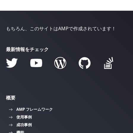
もちろん、このサイトはAMPで作成されています！
最新情報をチェック
概要
AMP フレームワーク
使用事例
成功事例
機能