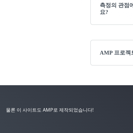
측정의 관점
요?
AMP 프로젝
물론 이 사이트도 AMP로 제작되었습니다!