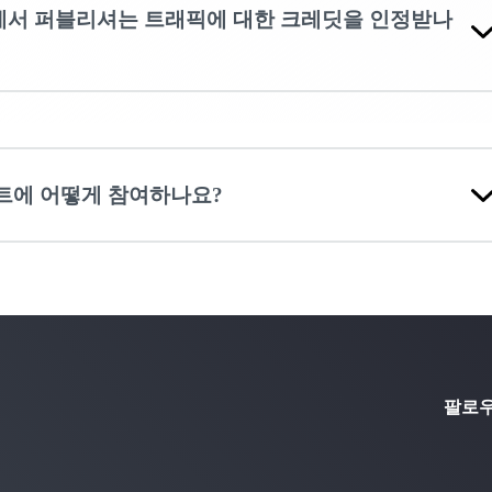
에서 퍼블리셔는 트래픽에 대한 크레딧을 인정받나
트에 어떻게 참여하나요?
팔로