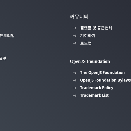
커뮤니티
플랫폼 및 공급업체
 튜토리얼
기여하기
로드맵
플릿
OpenJS Foundation
The OpenJS Foundation
OpenJS Foundation Bylaws
Trademark Policy
Trademark List