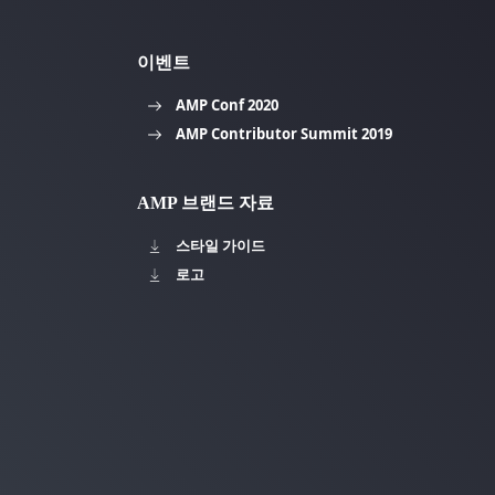
이벤트
AMP Conf 2020
AMP Contributor Summit 2019
AMP 브랜드 자료
스타일 가이드
로고