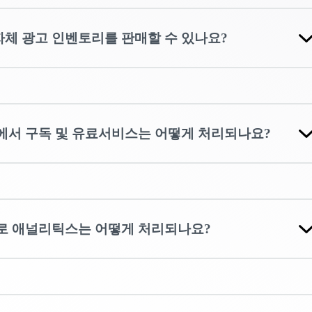
체 광고 인벤토리를 판매할 수 있나요?
에서 구독 및 유료서비스는 어떻게 처리되나요?
로 애널리틱스는 어떻게 처리되나요?