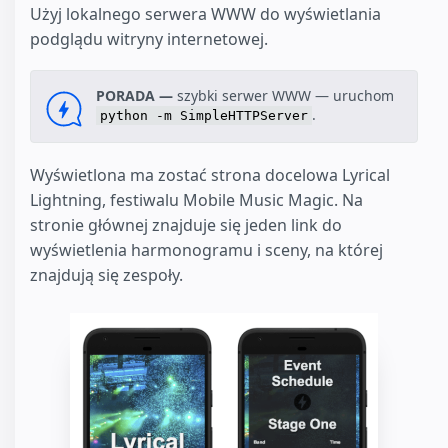
Użyj lokalnego serwera WWW do wyświetlania
podglądu witryny internetowej.
PORADA —
szybki serwer WWW — uruchom
.
python -m SimpleHTTPServer
Wyświetlona ma zostać strona docelowa Lyrical
Lightning, festiwalu Mobile Music Magic. Na
stronie głównej znajduje się jeden link do
wyświetlenia harmonogramu i sceny, na której
znajdują się zespoły.