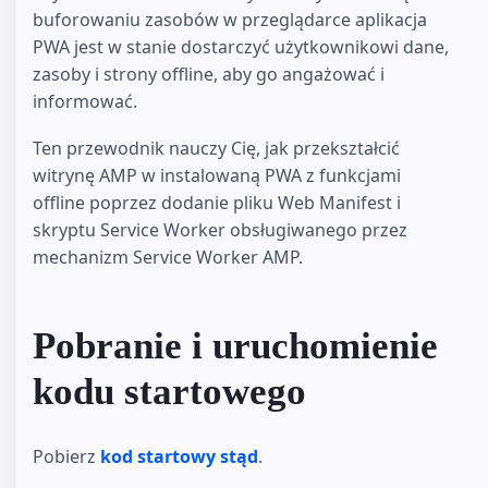
buforowaniu zasobów w przeglądarce aplikacja
PWA jest w stanie dostarczyć użytkownikowi dane,
zasoby i strony offline, aby go angażować i
informować.
Ten przewodnik nauczy Cię, jak przekształcić
witrynę AMP w instalowaną PWA z funkcjami
offline poprzez dodanie pliku Web Manifest i
skryptu Service Worker obsługiwanego przez
mechanizm Service Worker AMP.
Pobranie i uruchomienie
kodu startowego
Pobierz
kod startowy stąd
.