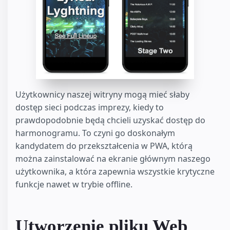
Użytkownicy naszej witryny mogą mieć słaby
dostęp sieci podczas imprezy, kiedy to
prawdopodobnie będą chcieli uzyskać dostęp do
harmonogramu. To czyni go doskonałym
kandydatem do przekształcenia w PWA, którą
można zainstalować na ekranie głównym naszego
użytkownika, a która zapewnia wszystkie krytyczne
funkcje nawet w trybie offline.
Utworzenie pliku Web