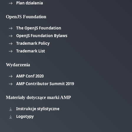
Plan działania
OpenJS Foundation
The OpenJS Foundation
OpenJS Foundation Bylaws
Trademark Policy
Trademark List
Wydarzenia
AMP Conf 2020
AMP Contributor Summit 2019
Materiały dotyczące marki AMP
Instrukcje stylistyczne
Logotypy