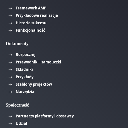
Framework AMP
Przykładowe realizacje
Historie sukcesu
Funkcjonalność
Dokumenty
Rozpocznij
Przewodniki i samouczki
Składniki
Przykłady
Szablony projektów
Narzędzia
Społeczność
Partnerzy platformy i dostawcy
Udział