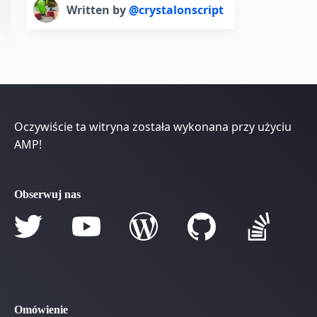
Written by
@crystalonscript
Oczywiście ta witryna została wykonana przy użyciu
AMP!
Obserwuj nas
Omówienie