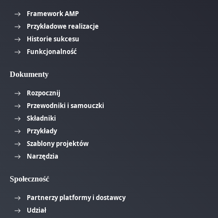
Framework AMP
Przykładowe realizacje
Historie sukcesu
Funkcjonalność
Dokumenty
Rozpocznij
Przewodniki i samouczki
Składniki
Przykłady
Szablony projektów
Narzędzia
Społeczność
Partnerzy platformy i dostawcy
Udział