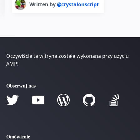
Written by
@crystalonscript
Oczywiście ta witryna została wykonana przy użyciu
AMP!
Obserwuj nas
Omówienie