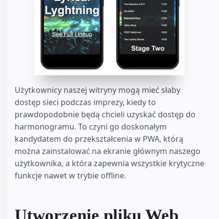
Użytkownicy naszej witryny mogą mieć słaby
dostęp sieci podczas imprezy, kiedy to
prawdopodobnie będą chcieli uzyskać dostęp do
harmonogramu. To czyni go doskonałym
kandydatem do przekształcenia w PWA, którą
można zainstalować na ekranie głównym naszego
użytkownika, a która zapewnia wszystkie krytyczne
funkcje nawet w trybie offline.
Utworzenie pliku Web