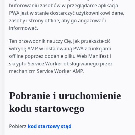
buforowaniu zasobów w przeglądarce aplikacja
PWA jest w stanie dostarczyć użytkownikowi dane,
zasoby i strony offline, aby go angażować i
informować.
Ten przewodnik nauczy Cię, jak przekształcić
witrynę AMP w instalowaną PWA z funkcjami
offline poprzez dodanie pliku Web Manifest i
skryptu Service Worker obsługiwanego przez
mechanizm Service Worker AMP.
Pobranie i uruchomienie
kodu startowego
Pobierz
kod startowy stąd
.