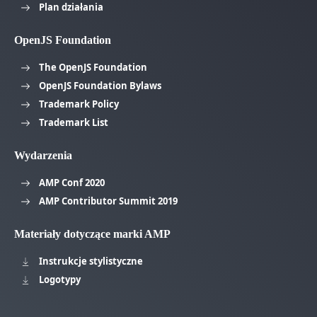
Plan działania
OpenJS Foundation
The OpenJS Foundation
OpenJS Foundation Bylaws
Trademark Policy
Trademark List
Wydarzenia
AMP Conf 2020
AMP Contributor Summit 2019
Materiały dotyczące marki AMP
Instrukcje stylistyczne
Logotypy