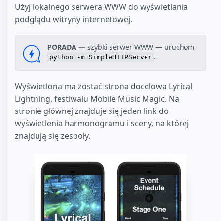
Użyj lokalnego serwera WWW do wyświetlania
podglądu witryny internetowej.
PORADA —
szybki serwer WWW — uruchom
.
python -m SimpleHTTPServer
Wyświetlona ma zostać strona docelowa Lyrical
Lightning, festiwalu Mobile Music Magic. Na
stronie głównej znajduje się jeden link do
wyświetlenia harmonogramu i sceny, na której
znajdują się zespoły.