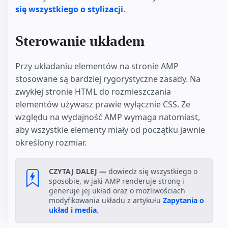
się wszystkiego o stylizacji
.
Sterowanie układem
Przy układaniu elementów na stronie AMP
stosowane są bardziej rygorystyczne zasady. Na
zwykłej stronie HTML do rozmieszczania
elementów używasz prawie wyłącznie CSS. Ze
względu na wydajność AMP wymaga natomiast,
aby wszystkie elementy miały od początku jawnie
określony rozmiar.
CZYTAJ DALEJ —
dowiedz się wszystkiego o
sposobie, w jaki AMP renderuje stronę i
generuje jej układ oraz o możliwościach
modyfikowania układu z artykułu
Zapytania o
układ i media
.