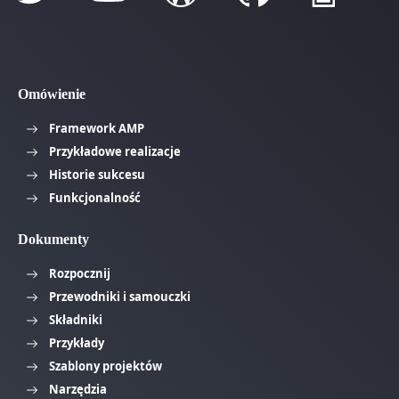
Omówienie
Framework AMP
Przykładowe realizacje
Historie sukcesu
Funkcjonalność
Dokumenty
Rozpocznij
Przewodniki i samouczki
Składniki
Przykłady
Szablony projektów
Narzędzia