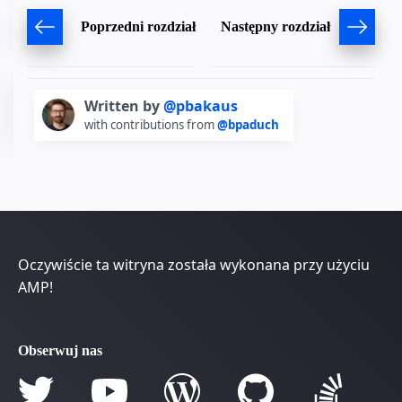
Poprzedni rozdział
Następny rozdział
Written by
@pbakaus
with contributions from
@bpaduch
Oczywiście ta witryna została wykonana przy użyciu
AMP!
Obserwuj nas