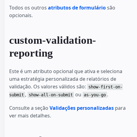
Todos os outros
atributos de formulário
são
opcionais.
custom-validation-
reporting
Este é um atributo opcional que ativa e seleciona
uma estratégia personalizada de relatórios de
validação. Os valores válidos são:
show-first-on-
,
ou
.
submit
show-all-on-submit
as-you-go
Consulte a seção
Validações personalizadas
para
ver mais detalhes.