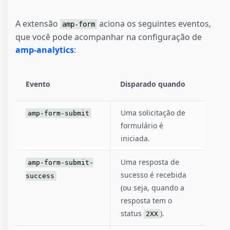
A extensão
aciona os seguintes eventos,
amp-form
que você pode acompanhar na configuração de
amp-analytics
:
Evento
Disparado quando
Uma solicitação de
amp-form-submit
formulário é
iniciada.
Uma resposta de
amp-form-submit-
sucesso é recebida
success
(ou seja, quando a
resposta tem o
status
).
2XX