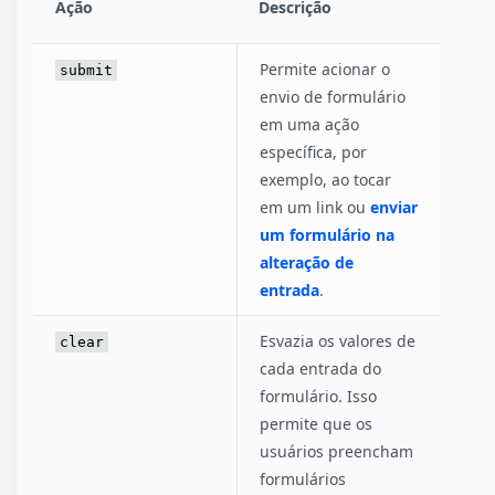
Ação
Descrição
Permite acionar o
submit
envio de formulário
em uma ação
específica, por
exemplo, ao tocar
em um link ou
enviar
um formulário na
alteração de
entrada
.
Esvazia os valores de
clear
cada entrada do
formulário. Isso
permite que os
usuários preencham
formulários