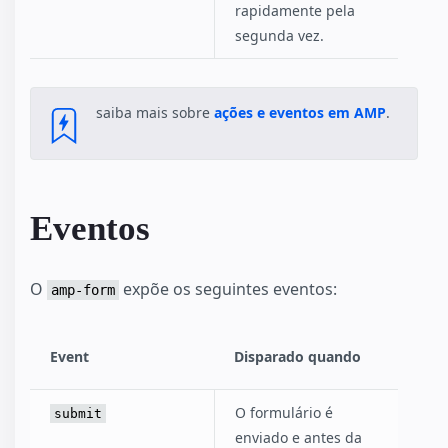
rapidamente pela
segunda vez.
saiba mais sobre
ações e eventos em AMP
.
Eventos
O
expõe os seguintes eventos:
amp-form
Event
Disparado quando
O formulário é
submit
enviado e antes da