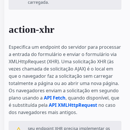
carregada.
action-xhr
Especifica um endpoint do servidor para processar
a entrada do formulário e enviar o formulário via
XMLHttpRequest (XHR). Uma solicitação XHR (às
vezes chamada de solicitação AJAX) é o local em
que o navegador faz a solicitação sem carregar
totalmente a página ou ao abrir uma nova página.
Os navegadores enviam a solicitação em segundo
plano usando a
API Fetch
, quando disponível, que
é substituída pela
API XMLHttpRequest
no caso
dos navegadores mais antigos.
seu endpoint XHR precisa implementar os