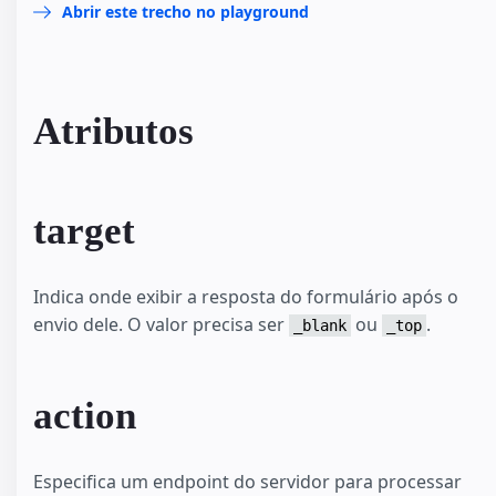
Abrir este trecho no playground
Atributos
target
Indica onde exibir a resposta do formulário após o
envio dele. O valor precisa ser
ou
.
_blank
_top
action
Especifica um endpoint do servidor para processar