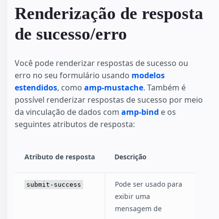
Renderização de resposta
de sucesso/erro
Você pode renderizar respostas de sucesso ou
erro no seu formulário usando
modelos
estendidos
, como
amp-mustache
. Também é
possível renderizar respostas de sucesso por meio
da vinculação de dados com
amp-bind
e os
seguintes atributos de resposta:
Atributo de resposta
Descrição
Pode ser usado para
submit-success
exibir uma
mensagem de