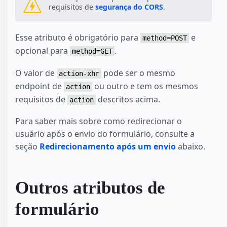
requisitos de
segurança do CORS
.
Esse atributo é obrigatório para
e
method=POST
opcional para
.
method=GET
O valor de
pode ser o mesmo
action-xhr
endpoint de
ou outro e tem os mesmos
action
requisitos de
descritos acima.
action
Para saber mais sobre como redirecionar o
usuário após o envio do formulário, consulte a
seção
Redirecionamento após um envio
abaixo.
Outros atributos de
formulário