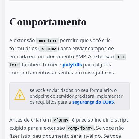
Comportamento
A extensão
permite que você crie
amp-form
formulários (
) para enviar campos de
<form>
entrada em um documento AMP. A extensão
amp-
também fornece
polyfills
para alguns
form
comportamentos ausentes em navegadores.
se você enviar dados no seu formulário, o
endpoint do servidor precisará implementar
os requisitos para a
segurança do CORS
.
Antes de criar um
, é preciso incluir o script
<form>
exigido para a extensão
. Se você não
<amp-form>
fizer isso, seu documento será inválido. Se você