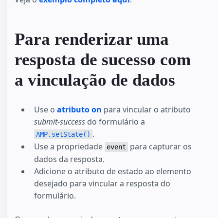
Para renderizar uma
resposta de sucesso com
a vinculação de dados
Use o
atributo on
para vincular o atributo
submit-success
do formulário a
.
AMP.setState()
Use a propriedade
para capturar os
event
dados da resposta.
Adicione o atributo de estado ao elemento
desejado para vincular a resposta do
formulário.