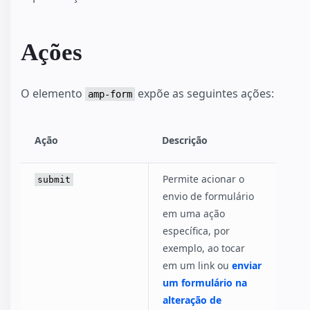
Ações
O elemento
expõe as seguintes ações:
amp-form
Ação
Descrição
Permite acionar o
submit
envio de formulário
em uma ação
específica, por
exemplo, ao tocar
em um link ou
enviar
um formulário na
alteração de