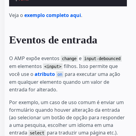
Veja o
exemplo completo aqui
.
Eventos de entrada
O AMP expõe eventos
e
change
input-debounced
em elementos
filhos. Isso permite que
<input>
você use o
atributo
para executar uma ação
on
em qualquer elemento quando um valor de
entrada for alterado.
Por exemplo, um caso de uso comum é enviar um
formulário quando houver alteração da entrada
(ao selecionar um botão de opção para responder
a uma pesquisa, escolher um idioma em uma
entrada
para traduzir uma página etc.).
select