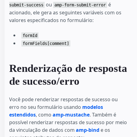
ou
é
submit-success
amp-form-submit-error
acionado, ele gera as seguintes variáveis com os
valores especificados no formulário:
formId
formFields[comment]
Renderização de resposta
de sucesso/erro
Você pode renderizar respostas de sucesso ou
erro no seu formulário usando
modelos
estendidos
, como
amp-mustache
. Também é
possível renderizar respostas de sucesso por meio
da vinculação de dados com
amp-bind
e os