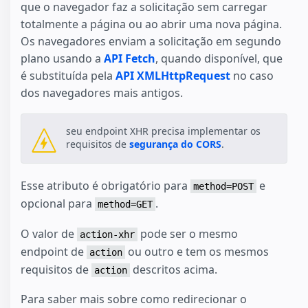
que o navegador faz a solicitação sem carregar
totalmente a página ou ao abrir uma nova página.
Os navegadores enviam a solicitação em segundo
plano usando a
API Fetch
, quando disponível, que
é substituída pela
API XMLHttpRequest
no caso
dos navegadores mais antigos.
seu endpoint XHR precisa implementar os
requisitos de
segurança do CORS
.
Esse atributo é obrigatório para
e
method=POST
opcional para
.
method=GET
O valor de
pode ser o mesmo
action-xhr
endpoint de
ou outro e tem os mesmos
action
requisitos de
descritos acima.
action
Para saber mais sobre como redirecionar o