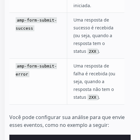
iniciada.
Uma resposta de
amp-form-submit-
sucesso é recebida
success
(ou seja, quando a
resposta tem o
status
).
2XX
Uma resposta de
amp-form-submit-
falha é recebida (ou
error
seja, quando a
resposta não tem o
status
).
2XX
Você pode configurar sua análise para que envie
esses eventos, como no exemplo a seguir: