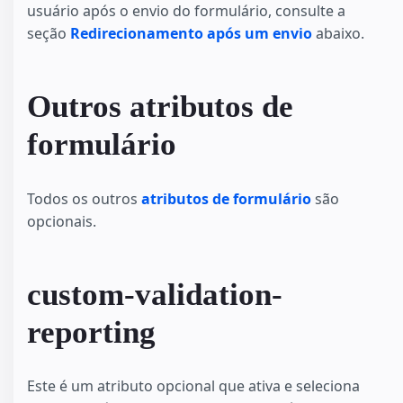
usuário após o envio do formulário, consulte a
seção
Redirecionamento após um envio
abaixo.
Outros atributos de
formulário
Todos os outros
atributos de formulário
são
opcionais.
custom-validation-
reporting
Este é um atributo opcional que ativa e seleciona