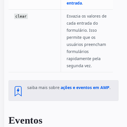
entrada
.
Esvazia os valores de
clear
cada entrada do
formulário. Isso
permite que os
usuários preencham
formulários
rapidamente pela
segunda vez.
saiba mais sobre
ações e eventos em AMP
.
Eventos