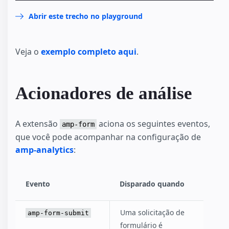
Abrir este trecho no playground
Veja o
exemplo completo aqui
.
Acionadores de análise
A extensão
aciona os seguintes eventos,
amp-form
que você pode acompanhar na configuração de
amp-analytics
:
Evento
Disparado quando
Uma solicitação de
amp-form-submit
formulário é