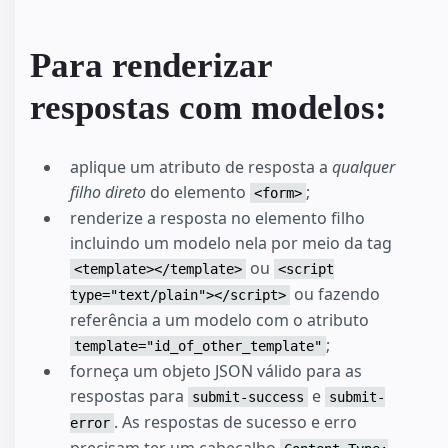
Para renderizar
respostas com modelos:
aplique um atributo de resposta a
qualquer
filho direto
do elemento
;
<form>
renderize a resposta no elemento filho
incluindo um modelo nela por meio da tag
ou
<template></template>
<script
ou fazendo
type="text/plain"></script>
referência a um modelo com o atributo
;
template="id_of_other_template"
forneça um objeto JSON válido para as
respostas para
e
submit-success
submit-
. As respostas de sucesso e erro
error