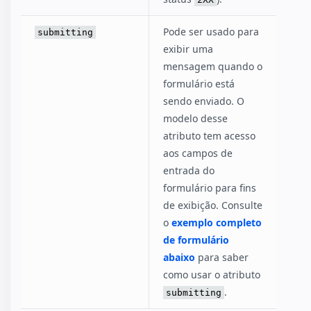
Pode ser usado para
submitting
exibir uma
mensagem quando o
formulário está
sendo enviado. O
modelo desse
atributo tem acesso
aos campos de
entrada do
formulário para fins
de exibição. Consulte
o
exemplo completo
de formulário
abaixo
para saber
como usar o atributo
.
submitting