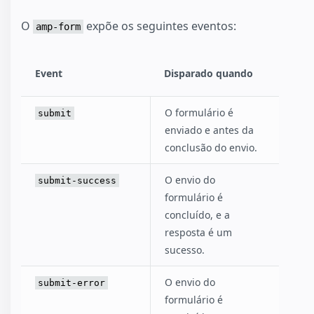
O
expõe os seguintes eventos:
amp-form
Event
Disparado quando
O formulário é
submit
enviado e antes da
conclusão do envio.
O envio do
submit-success
formulário é
concluído, e a
resposta é um
sucesso.
O envio do
submit-error
formulário é