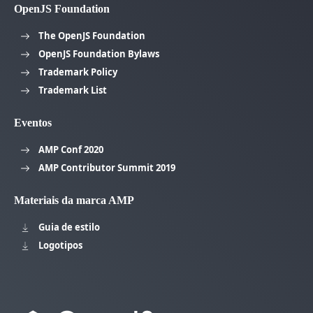
OpenJS Foundation
The OpenJS Foundation
OpenJS Foundation Bylaws
Trademark Policy
Trademark List
Eventos
AMP Conf 2020
AMP Contributor Summit 2019
Materiais da marca AMP
Guia de estilo
Logotipos