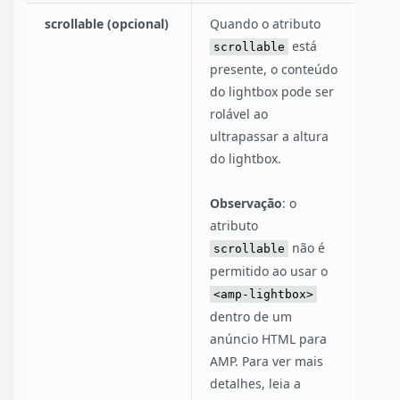
scrollable (opcional)
Quando o atributo
está
scrollable
presente, o conteúdo
do lightbox pode ser
rolável ao
ultrapassar a altura
do lightbox.
Observação
: o
atributo
não é
scrollable
permitido ao usar o
<amp-lightbox>
dentro de um
anúncio HTML para
AMP. Para ver mais
detalhes, leia a