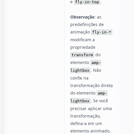
e
.
fly-in-top
Observação
: as
predefinições de
animação
fly-in-*
modificam a
propriedade
do
transform
elemento
amp-
. Não
lightbox
confie na
transformação direta
do elemento
amp-
. Se você
lightbox
precisar aplicar uma
transformação,
defina-a em um
elemento aninhado.