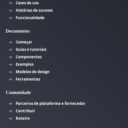
Casos de uso
Histórias de sucesso
Funcionalidade
Documentos
Começar
Guias e tutoriais
Componentes
Exemplos
Modelos de design
Ferramentas
Comunidade
Parceiros de plataforma e fornecedor
Contribuir
Roteiro