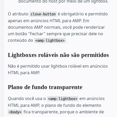
documento do host por meio de um lightbox.
O atributo
é obrigatório e permitido
close-button
apenas em anúncios HTML para AMP. Em
documentos AMP normais, você pode renderizar
um botão "Fechar" sempre que precisar dele no
conteúdo do
.
<amp-lightbox>
Lightboxes roláveis não são permitidos
Não é permitido usar lightbox rolável em anúncios
HTML para AMP.
Plano de fundo transparente
Quando você usa o
em anúncios
<amp-lightbox>
HTML para AMP, o plano de fundo do elemento
fica transparente, porque o ambiente de
<body>