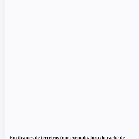
Em iframes de terceiros (por exemplo, fora do cache de