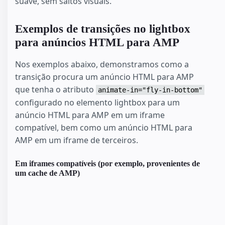
suave, sem saltos visuais.
Exemplos de transições no lightbox
para anúncios HTML para AMP
Nos exemplos abaixo, demonstramos como a
transição procura um anúncio HTML para AMP
que tenha o atributo
animate-in="fly-in-bottom"
configurado no elemento lightbox para um
anúncio HTML para AMP em um iframe
compatível, bem como um anúncio HTML para
AMP em um iframe de terceiros.
Em iframes compatíveis (por exemplo, provenientes de
um cache de AMP)