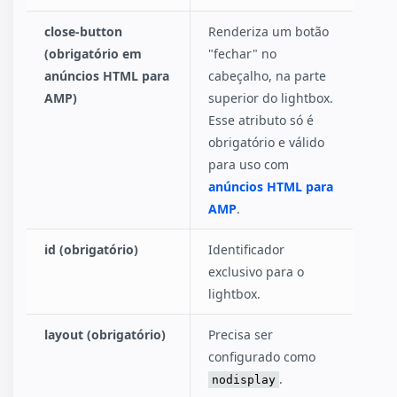
close-button
Renderiza um botão
(obrigatório em
"fechar" no
anúncios HTML para
cabeçalho, na parte
AMP)
superior do lightbox.
Esse atributo só é
obrigatório e válido
para uso com
anúncios HTML para
AMP
.
id (obrigatório)
Identificador
exclusivo para o
lightbox.
layout (obrigatório)
Precisa ser
configurado como
.
nodisplay