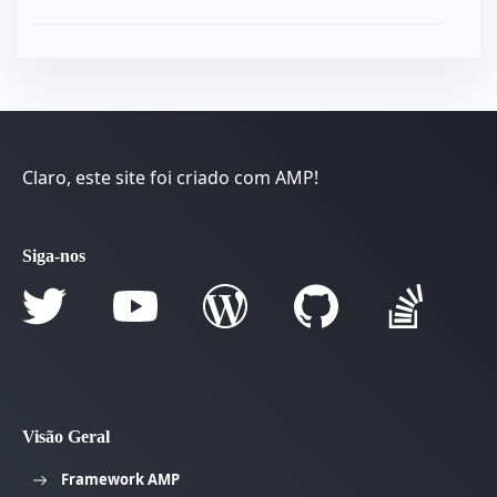
Claro, este site foi criado com AMP!
Siga-nos
Visão Geral
Framework AMP