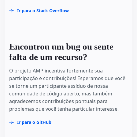
Ir para o Stack Overflow
Encontrou um bug ou sente
falta de um recurso?
O projeto AMP incentiva fortemente sua
participação e contribuições! Esperamos que você
se torne um participante assíduo de nossa
comunidade de código aberto, mas também
agradecemos contribuições pontuais para
problemas que você tenha particular interesse.
Ir para o GitHub