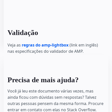
Validação
Veja as
regras do amp-lightbox
(link em inglês)
nas especificações do validador de AMP.
Precisa de mais ajuda?
Você já leu este documento várias vezes, mas
ainda ficou com dúvidas sem respostas? Talvez
outras pessoas pensem da mesma forma. Procure
entrar em contato com elas no Stack Overflow.