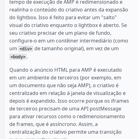
tempo de execução de AMP é redimensionado e
realinha o conteúdo do criativo antes da expansão
do lightbox. Isso é feito para evitar um "salto"
visual do criativo enquanto o lightbox é aberto. Se
seu criativo precisar de um plano de fundo,
configure-o em um contêiner intermediário (como
um
de tamanho original), em vez de um
<div>
.
<body>
Quando o anúncio HTML para AMP é executado
em um ambiente de terceiros (por exemplo, em
um documento que não seja AMP), o criativo é
centralizado em relação à janela de visualização e
depois é expandido. Isso ocorre porque os iframes
de terceiros precisam de uma API postMessage
para ativar recursos como o redimensionamento
de frames, que é assíncrono. Assim, a
centralização do criativo permite uma transição