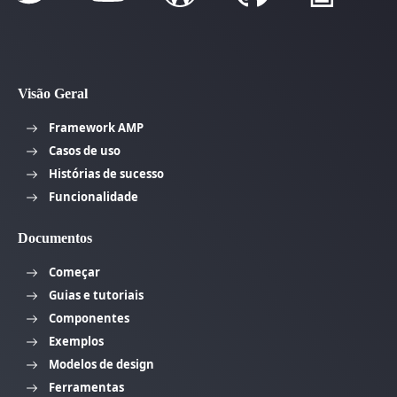
Visão Geral
Framework AMP
Casos de uso
Histórias de sucesso
Funcionalidade
Documentos
Começar
Guias e tutoriais
Componentes
Exemplos
Modelos de design
Ferramentas