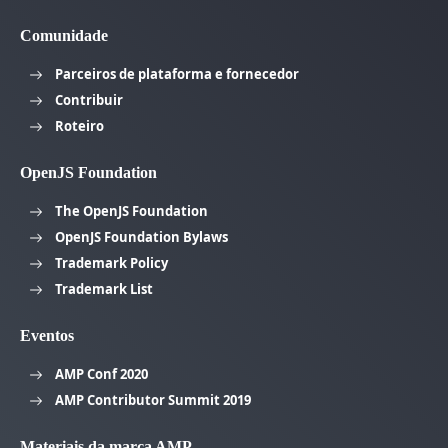
Comunidade
Parceiros de plataforma e fornecedor
Contribuir
Roteiro
OpenJS Foundation
The OpenJS Foundation
OpenJS Foundation Bylaws
Trademark Policy
Trademark List
Eventos
AMP Conf 2020
AMP Contributor Summit 2019
Materiais da marca AMP