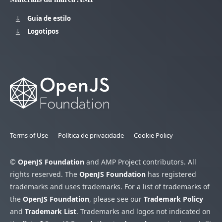
Guia de estilo
Logotipos
Terms of Use
Política de privacidade
Cookie Policy
©
OpenJS Foundation
and AMP Project contributors. All
rights reserved. The
OpenJS Foundation
has registered
trademarks and uses trademarks. For a list of trademarks of
the
OpenJS Foundation
, please see our
Trademark Policy
and
Trademark List
. Trademarks and logos not indicated on