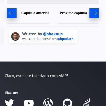
Capítulo anterior
Próximo capítulo
Written by
@pbakaus
with contributions from
@bpaduch
Claro, este site foi criado com AMP!
Siga-nos