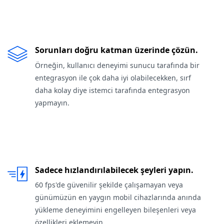
Sorunları doğru katman üzerinde çözün.
Örneğin, kullanıcı deneyimi sunucu tarafında bir
entegrasyon ile çok daha iyi olabilecekken, sırf
daha kolay diye istemci tarafında entegrasyon
yapmayın.
Sadece hızlandırılabilecek şeyleri yapın.
60 fps'de güvenilir şekilde çalışamayan veya
günümüzün en yaygın mobil cihazlarında anında
yükleme deneyimini engelleyen bileşenleri veya
özellikleri eklemeyin.