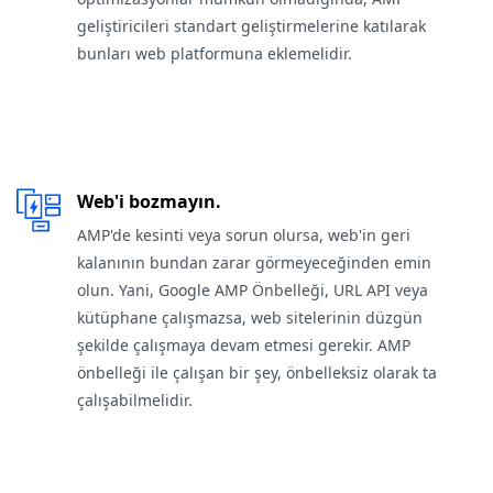
geliştiricileri standart geliştirmelerine katılarak
bunları web platformuna eklemelidir.
Web'i bozmayın.
AMP'de kesinti veya sorun olursa, web'in geri
kalanının bundan zarar görmeyeceğinden emin
olun. Yani, Google AMP Önbelleği, URL API veya
kütüphane çalışmazsa, web sitelerinin düzgün
şekilde çalışmaya devam etmesi gerekir. AMP
önbelleği ile çalışan bir şey, önbelleksiz olarak ta
çalışabilmelidir.