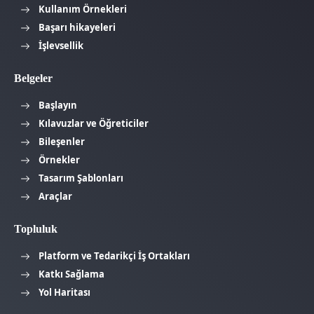
Kullanım Örnekleri
Başarı hikayeleri
İşlevsellik
Belgeler
Başlayın
Kılavuzlar ve Öğreticiler
Bileşenler
Örnekler
Tasarım Şablonları
Araçlar
Topluluk
Platform ve Tedarikçi İş Ortakları
Katkı Sağlama
Yol Haritası