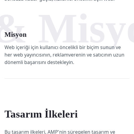
& Misy
Misyon
Web içeriği için kullanıcı öncelikli bir biçim sunun ve
her web yayıncısının, reklamverenin ve satıcının uzun
dönemli başarısını destekleyin.
Tasarım İlkeleri
Bu tasarım ilkeleri, AMP'nin süregelen tasarım ve