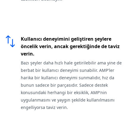
Kullanıcı deneyimini geliştiren şeylere
öncelik verin, ancak gerektiğinde de taviz
verin.
Bazı şeyler daha hızlı hale getirilebilir ama yine de
berbat bir kullanıcı deneyimi sunabilir. AMP'ler
harika bir kullanıcı deneyimi sunmalıdır, hız da
bunun sadece bir parçasıdır. Sadece destek
konusundaki herhangi bir eksiklik, AMP'nin
uygulanmasını ve yaygın şekilde kullanılmasını
engelliyorsa taviz verin.