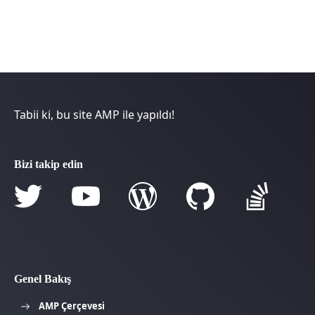
Tabii ki, bu site AMP ile yapıldı!
Bizi takip edin
Genel Bakış
AMP Çerçevesi