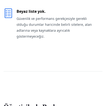
Beyaz liste yok.
Güvenlik ve performans gerekçesiyle gerekli
olduğu durumlar haricinde belirli sitelere, alan
adlarına veya kaynaklara ayrıcalık
göstermeyeceğiz.