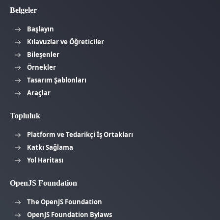
Belgeler
Başlayın
Kılavuzlar ve Öğreticiler
Bileşenler
Örnekler
Tasarım Şablonları
Araçlar
Topluluk
Platform ve Tedarikçi İş Ortakları
Katkı Sağlama
Yol Haritası
OpenJS Foundation
The OpenJS Foundation
OpenJS Foundation Bylaws