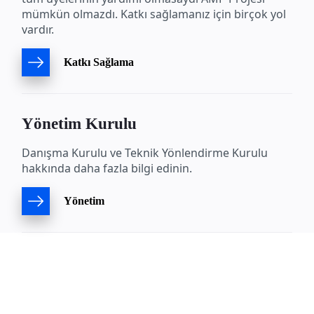
mümkün olmazdı. Katkı sağlamanız için birçok yol
vardır.
Katkı Sağlama
Yönetim Kurulu
Danışma Kurulu ve Teknik Yönlendirme Kurulu
hakkında daha fazla bilgi edinin.
Yönetim