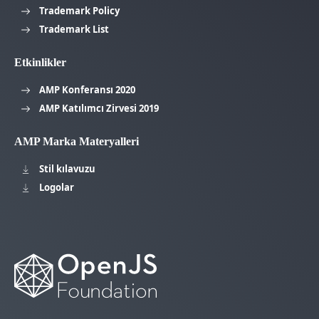
Trademark Policy
Trademark List
Etkinlikler
AMP Konferansı 2020
AMP Katılımcı Zirvesi 2019
AMP Marka Materyalleri
Stil kılavuzu
Logolar