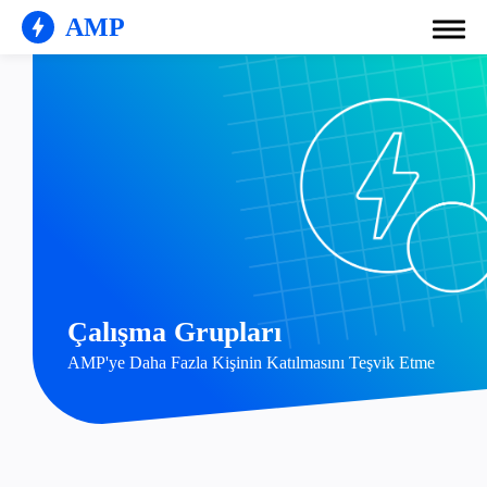
AMP
!
Çalışma Grupları
AMP'ye Daha Fazla Kişinin Katılmasını Teşvik Etme