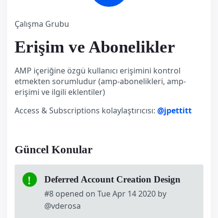
Çalışma Grubu
Erişim ve Abonelikler
AMP içeriğine özgü kullanıcı erişimini kontrol
etmekten sorumludur (amp-abonelikleri, amp-
erişimi ve ilgili eklentiler)
Access & Subscriptions kolaylaştırıcısı:
@jpettitt
Güncel Konular
Deferred Account Creation Design
#8 opened on Tue Apr 14 2020 by
@vderosa