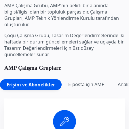
AMP Çalışma Grubu, AMP'nin belirli bir alanında
bilgisi/ilgisi olan bir topluluk parçasıdır. Çalışma
Grupları, AMP Teknik Yönlendirme Kurulu tarafından
oluşturulur.
Çoğu Çalışma Grubu, Tasarım Değerlendirmelerinde iki
haftada bir durum güncellemeleri sağlar ve üç ayda bir
Tasarım Değerlendirmeleri için üst düzey
güncellemeler sunar.
AMP Çalışma Grupları:
E-posta için AMP
Anali
Erişim ve Abonelikler