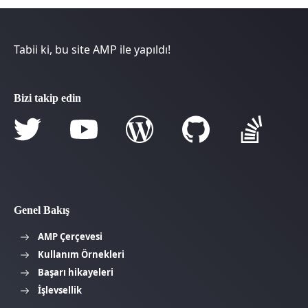
Tabii ki, bu site AMP ile yapıldı!
Bizi takip edin
Genel Bakış
AMP Çerçevesi
Kullanım Örnekleri
Başarı hikayeleri
İşlevsellik