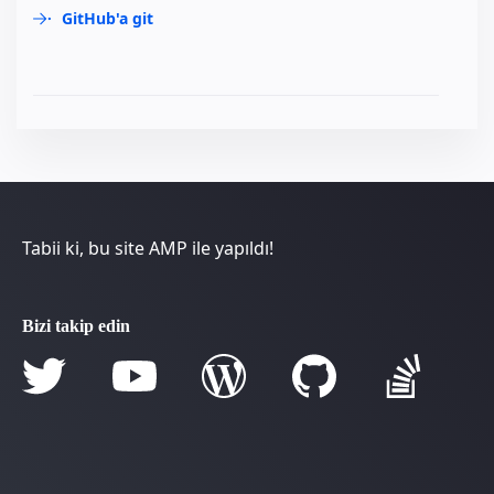
GitHub'a git
Tabii ki, bu site AMP ile yapıldı!
Bizi takip edin