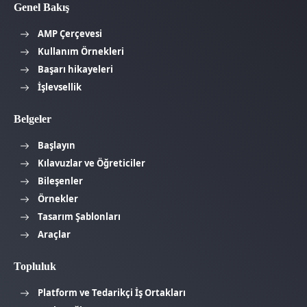
Genel Bakış
AMP Çerçevesi
Kullanım Örnekleri
Başarı hikayeleri
İşlevsellik
Belgeler
Başlayın
Kılavuzlar ve Öğreticiler
Bileşenler
Örnekler
Tasarım Şablonları
Araçlar
Topluluk
Platform ve Tedarikçi İş Ortakları