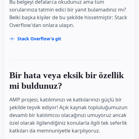
Bu belgeyi defalarca okudunuz ama tüm
sorularınıza tatmin edici bir yanıt bulamadınız mı?
Belki başka kişiler de bu şekilde hissetmiştir: Stack
Overflow'dan onlara ulaşın.
Stack Overflow'a git
Bir hata veya eksik bir özellik
mi buldunuz?
AMP projesi, katılımınızı ve katkılarınızı güçlü bir
şekilde teşvik ediyor! Açık kaynak topluluğumuzun
devamlı bir katılımcısı olacağınızı umuyoruz ancak
özel olarak ilgilendiğiniz konularla ilgili tek seferlik
katkıları da memnuniyetle karşılıyoruz.