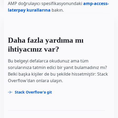
AMP doğrulayıcı spesifikasyonundaki
amp-access-
laterpay kurallarına
bakın.
Daha fazla yardıma mı
ihtiyacınız var?
Bu belgeyi defalarca okudunuz ama tüm
sorularınıza tatmin edici bir yanıt bulamadınız mı?
Belki başka kişiler de bu şekilde hissetmiştir: Stack
Overflow'dan onlara ulaşın.
Stack Overflow'a git