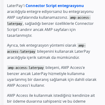
LaterPay'i
Connector Script entegrasyonu
aracılığıyla entegre ediyorsanız bu entegrasyonu
AMP sayfalarında kullanamazsınız.
amp-access-
, sağladığı benzer özelliklerle Connector
laterpay
Script'i andırır ancak AMP sayfaları için
tasarlanmıştır.
Ayrıca, tek entegrasyon yöntemi olarak
amp-
bileşenini kullanarak LaterPay
access-laterpay
aracılığıyla içerik satmak da mümkündür.
bileşeni, AMP Access'e
amp-access-laterpay
benzer ancak LaterPay hizmetiyle kullanıma
uyarlanmış bir davranış sağlamak için dahili olarak
AMP Access'i kullanır.
AMP Access ile kullanmak istediğiniz kendinize ait
bir ödeme duvarına sahipseniz ve bu ödeme