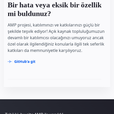
Bir hata veya eksik bir özellik
mi buldunuz?
AMP projesi, katılımınızı ve katkılarınızı güçlü bir
şekilde teşvik ediyor! Açık kaynak topluluğumuzun
devamlı bir katılımcısı olacağınızı umuyoruz ancak
özel olarak ilgilendiğiniz konularla ilgili tek seferlik
katkıları da memnuniyetle karşılıyoruz.
GitHub'a git