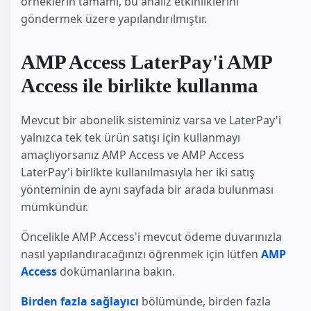
örneklerin tamamı, bu analiz etkinliklerini
göndermek üzere yapılandırılmıştır.
AMP Access LaterPay'i AMP
Access ile birlikte kullanma
Mevcut bir abonelik sisteminiz varsa ve LaterPay'i
yalnızca tek tek ürün satışı için kullanmayı
amaçlıyorsanız AMP Access ve AMP Access
LaterPay'i birlikte kullanılmasıyla her iki satış
yönteminin de aynı sayfada bir arada bulunması
mümkündür.
Öncelikle AMP Access'i mevcut ödeme duvarınızla
nasıl yapılandıracağınızı öğrenmek için lütfen
AMP
Access
dokümanlarına bakın.
Birden fazla sağlayıcı
bölümünde, birden fazla