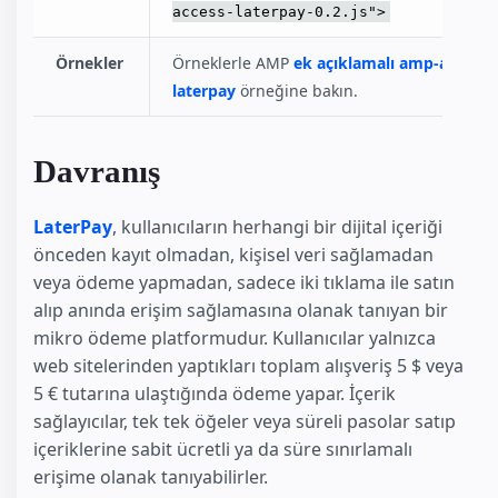
access-laterpay-0.2.js">
Örnekler
Örneklerle AMP
ek açıklamalı amp-access-
laterpay
örneğine bakın.
Davranış
LaterPay
, kullanıcıların herhangi bir dijital içeriği
önceden kayıt olmadan, kişisel veri sağlamadan
veya ödeme yapmadan, sadece iki tıklama ile satın
alıp anında erişim sağlamasına olanak tanıyan bir
mikro ödeme platformudur. Kullanıcılar yalnızca
web sitelerinden yaptıkları toplam alışveriş 5 $ veya
5 € tutarına ulaştığında ödeme yapar. İçerik
sağlayıcılar, tek tek öğeler veya süreli pasolar satıp
içeriklerine sabit ücretli ya da süre sınırlamalı
erişime olanak tanıyabilirler.