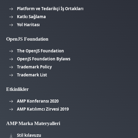
Platform ve Tedarikçi İş Ortakları
Katkı Sağlama
Yol Haritası
OpenJS Foundation
The OpenJS Foundation
OpenJS Foundation Bylaws
Trademark Policy
Trademark List
Etkinlikler
AMP Konferansı 2020
AMP Katılımcı Zirvesi 2019
AMP Marka Materyalleri
Stil kılavuzu