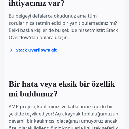
ihtiyacınız var?
Bu belgeyi defalarca okudunuz ama tüm
sorularınıza tatmin edici bir yanıt bulamadınız mı?
Belki başka kişiler de bu şekilde hissetmiştir: Stack
Overflow'dan onlara ulaşın.
Stack Overflow'a git
Bir hata veya eksik bir özellik
mi buldunuz?
AMP projesi, katılımınızı ve katkılarınızı güçlü bir
şekilde teşvik ediyor! Açık kaynak topluluğumuzun
devamlı bir katılımcısı olacağınızı umuyoruz ancak
özel olarak ilgilendiğiniz konularla ilgili tek seferlik