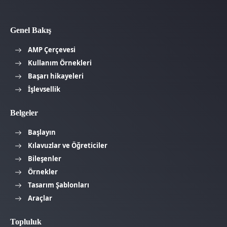
Genel Bakış
AMP Çerçevesi
Kullanım Örnekleri
Başarı hikayeleri
İşlevsellik
Belgeler
Başlayın
Kılavuzlar ve Öğreticiler
Bileşenler
Örnekler
Tasarım Şablonları
Araçlar
Topluluk