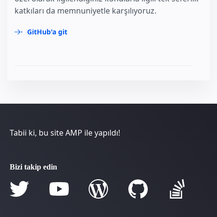
katkıları da memnuniyetle karşılıyoruz.
GitHub'a git
Tabii ki, bu site AMP ile yapıldı!
Bizi takip edin