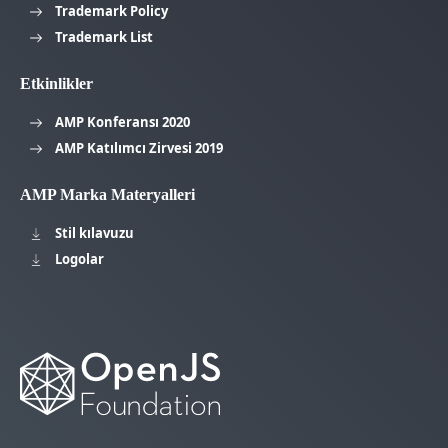
Trademark Policy
Trademark List
Etkinlikler
AMP Konferansı 2020
AMP Katılımcı Zirvesi 2019
AMP Marka Materyalleri
Stil kılavuzu
Logolar