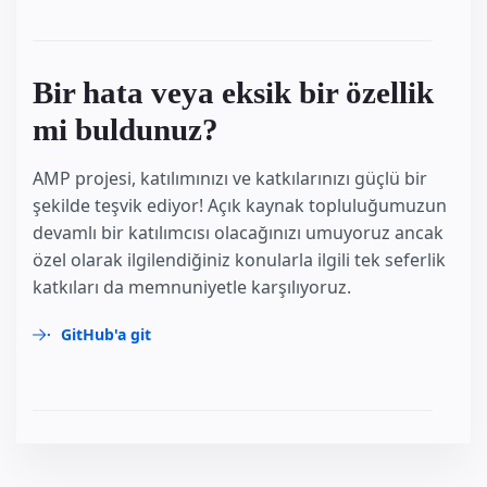
Bir hata veya eksik bir özellik
mi buldunuz?
AMP projesi, katılımınızı ve katkılarınızı güçlü bir
şekilde teşvik ediyor! Açık kaynak topluluğumuzun
devamlı bir katılımcısı olacağınızı umuyoruz ancak
özel olarak ilgilendiğiniz konularla ilgili tek seferlik
katkıları da memnuniyetle karşılıyoruz.
GitHub'a git