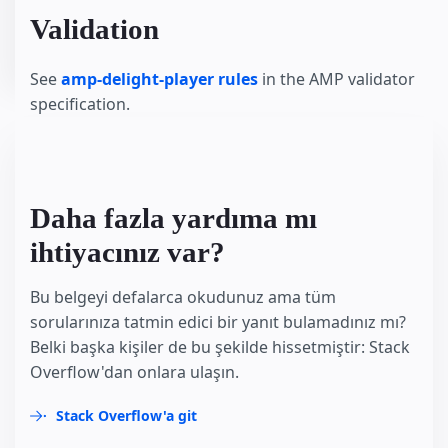
Validation
See
amp-delight-player rules
in the AMP validator
specification.
Daha fazla yardıma mı
ihtiyacınız var?
Bu belgeyi defalarca okudunuz ama tüm
sorularınıza tatmin edici bir yanıt bulamadınız mı?
Belki başka kişiler de bu şekilde hissetmiştir: Stack
Overflow'dan onlara ulaşın.
Stack Overflow'a git