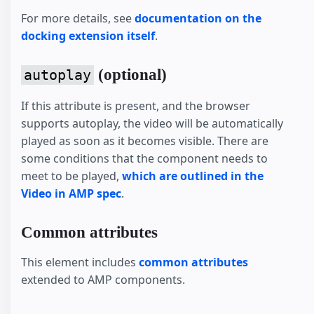
For more details, see
documentation on the
docking extension itself
.
(optional)
autoplay
If this attribute is present, and the browser
supports autoplay, the video will be automatically
played as soon as it becomes visible. There are
some conditions that the component needs to
meet to be played,
which are outlined in the
Video in AMP spec
.
Common attributes
This element includes
common attributes
extended to AMP components.