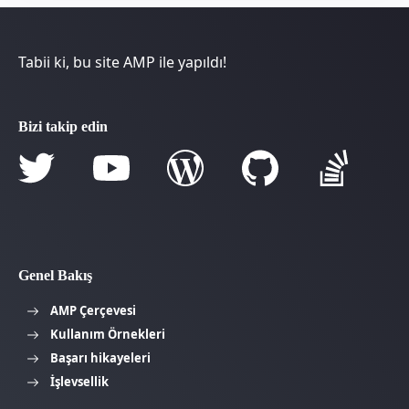
Tabii ki, bu site AMP ile yapıldı!
Bizi takip edin
Genel Bakış
AMP Çerçevesi
Kullanım Örnekleri
Başarı hikayeleri
İşlevsellik