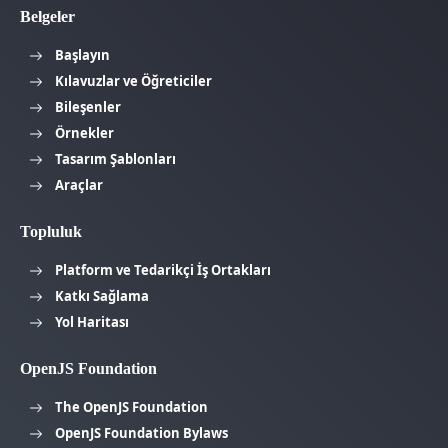
Belgeler
Başlayın
Kılavuzlar ve Öğreticiler
Bileşenler
Örnekler
Tasarım Şablonları
Araçlar
Topluluk
Platform ve Tedarikçi İş Ortakları
Katkı Sağlama
Yol Haritası
OpenJS Foundation
The OpenJS Foundation
OpenJS Foundation Bylaws