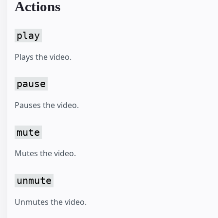
Actions
play
Plays the video.
pause
Pauses the video.
mute
Mutes the video.
unmute
Unmutes the video.