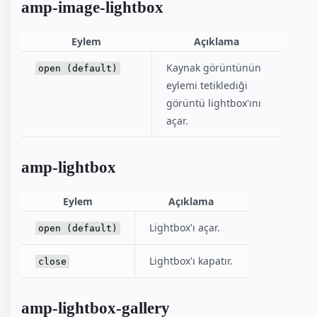
amp-image-lightbox
Eylem
Açıklama
Kaynak görüntünün
open (default)
eylemi tetiklediği
görüntü lightbox'ını
açar.
amp-lightbox
Eylem
Açıklama
Lightbox'ı açar.
open (default)
Lightbox'ı kapatır.
close
amp-lightbox-gallery