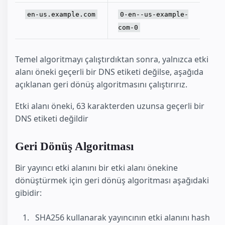
en-us.example.com
0-en--us-example-
com-0
Temel algoritmayı çalıştırdıktan sonra, yalnızca etki
alanı öneki geçerli bir DNS etiketi değilse, aşağıda
açıklanan geri dönüş algoritmasını çalıştırırız.
Etki alanı öneki, 63 karakterden uzunsa geçerli bir
DNS etiketi değildir
Geri Dönüş Algoritması
Bir yayıncı etki alanını bir etki alanı önekine
dönüştürmek için geri dönüş algoritması aşağıdaki
gibidir:
SHA256 kullanarak yayıncının etki alanını hash