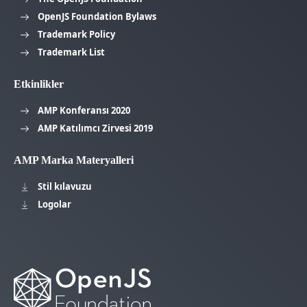
OpenJS Foundation Bylaws
Trademark Policy
Trademark List
Etkinlikler
AMP Konferansı 2020
AMP Katılımcı Zirvesi 2019
AMP Marka Materyalleri
Stil kılavuzu
Logolar