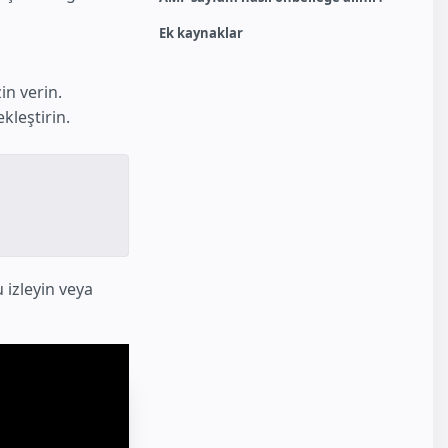
Ek kaynaklar
in verin.
kleştirin.
 izleyin veya