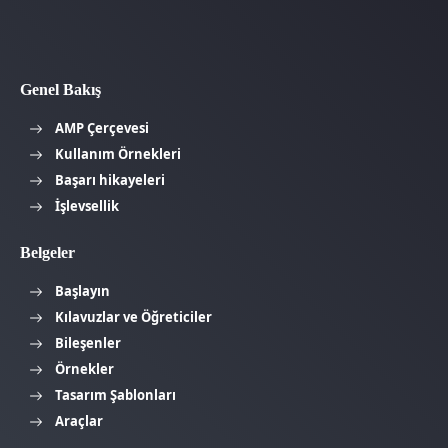
Genel Bakış
AMP Çerçevesi
Kullanım Örnekleri
Başarı hikayeleri
İşlevsellik
Belgeler
Başlayın
Kılavuzlar ve Öğreticiler
Bileşenler
Örnekler
Tasarım Şablonları
Araçlar