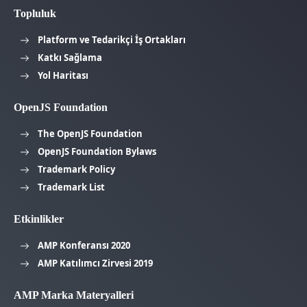
Topluluk
Platform ve Tedarikçi İş Ortakları
Katkı Sağlama
Yol Haritası
OpenJS Foundation
The OpenJS Foundation
OpenJS Foundation Bylaws
Trademark Policy
Trademark List
Etkinlikler
AMP Konferansı 2020
AMP Katılımcı Zirvesi 2019
AMP Marka Materyalleri