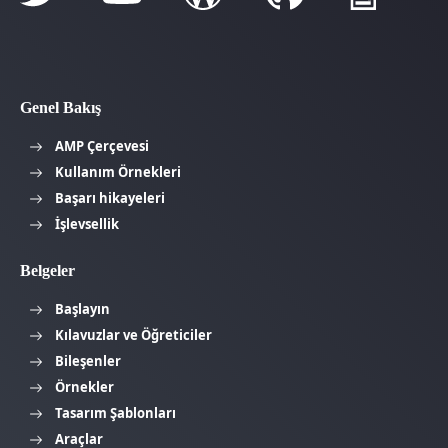
Genel Bakış
AMP Çerçevesi
Kullanım Örnekleri
Başarı hikayeleri
İşlevsellik
Belgeler
Başlayın
Kılavuzlar ve Öğreticiler
Bileşenler
Örnekler
Tasarım Şablonları
Araçlar