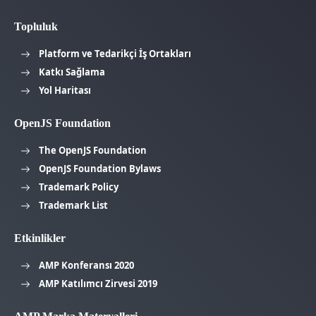
Topluluk
Platform ve Tedarikçi İş Ortakları
Katkı Sağlama
Yol Haritası
OpenJS Foundation
The OpenJS Foundation
OpenJS Foundation Bylaws
Trademark Policy
Trademark List
Etkinlikler
AMP Konferansı 2020
AMP Katılımcı Zirvesi 2019