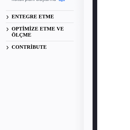
ENTEGRE ETME
OPTİMİZE ETME VE
ÖLÇME
CONTRIBUTE