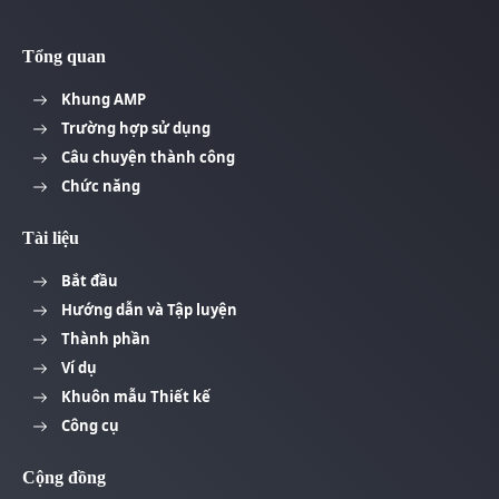
Tổng quan
Khung AMP
Trường hợp sử dụng
Câu chuyện thành công
Chức năng
Tài liệu
Bắt đầu
Hướng dẫn và Tập luyện
Thành phần
Ví dụ
Khuôn mẫu Thiết kế
Công cụ
Cộng đồng