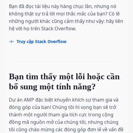
Bạn đã đọc tài liệu này hàng chục lần, nhưng nó
không thật sự trả lời mọi thắc mắc của bạn? Có lẽ
những người khác cũng cảm thấy như vậy: hãy liên
hệ với họ trên Stack Overflow.
Truy cập Stack Overflow
Bạn tìm thấy một lỗi hoặc cần
bổ sung một tính năng?
Dự án AMP đặc biệt khuyến khích sự tham gia và
đóng góp của bạn! Chúng tôi hi vọng bạn sẽ trở
thành một người tham gia tích cực trong cộng
đồng mã nguồn mở của chúng tôi, nhưng chúng
tôi cũng chào mừng các đóng góp đơn lẻ về vấn đề