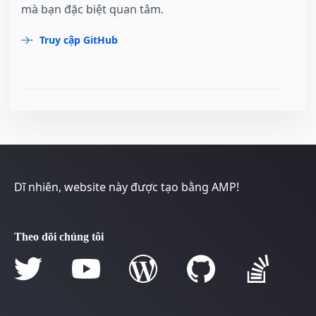
mà bạn đặc biệt quan tâm.
Truy cập GitHub
Dĩ nhiên, website này được tạo bằng AMP!
Theo dõi chúng tôi