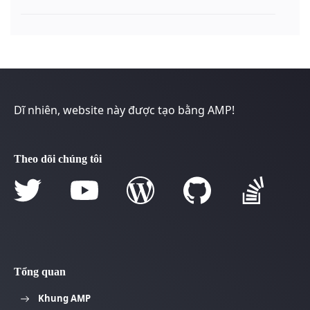
Dĩ nhiên, website này được tạo bằng AMP!
Theo dõi chúng tôi
Tổng quan
Khung AMP