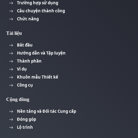
Trường hợp sử dụng
Câu chuyện thành công
Chức năng
Tài liệu
Bắt đầu
Hướng dẫn và Tập luyện
Thành phần
Ví dụ
Khuôn mẫu Thiết kế
Công cụ
Cộng đồng
Nền tảng và Đối tác Cung cấp
Đóng góp
Lộ trình