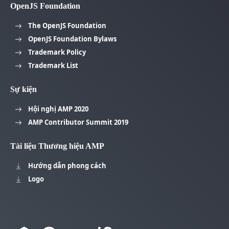
OpenJS Foundation
The OpenJS Foundation
OpenJS Foundation Bylaws
Trademark Policy
Trademark List
Sự kiện
Hội nghị AMP 2020
AMP Contributor Summit 2019
Tài liệu Thương hiệu AMP
Hướng dẫn phong cách
Logo