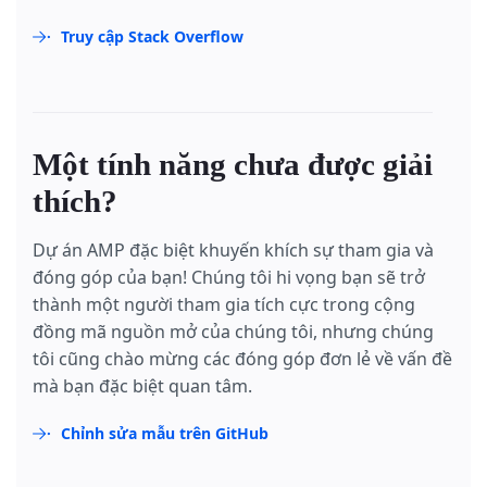
Truy cập Stack Overflow
Một tính năng chưa được giải
thích?
Dự án AMP đặc biệt khuyến khích sự tham gia và
đóng góp của bạn! Chúng tôi hi vọng bạn sẽ trở
thành một người tham gia tích cực trong cộng
đồng mã nguồn mở của chúng tôi, nhưng chúng
tôi cũng chào mừng các đóng góp đơn lẻ về vấn đề
mà bạn đặc biệt quan tâm.
Chỉnh sửa mẫu trên GitHub