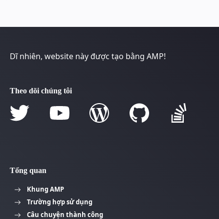
Dĩ nhiên, website này được tạo bằng AMP!
Theo dõi chúng tôi
Tổng quan
Khung AMP
Trường hợp sử dụng
Câu chuyện thành công