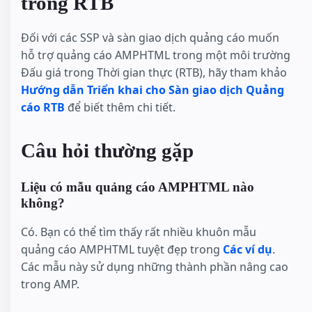
trong RTB
Đối với các SSP và sàn giao dịch quảng cáo muốn
hỗ trợ quảng cáo AMPHTML trong một môi trường
Đấu giá trong Thời gian thực (RTB), hãy tham khảo
Hướng dẫn Triển khai cho Sàn giao dịch Quảng
cáo RTB
để biết thêm chi tiết.
Câu hỏi thường gặp
Liệu có mẫu quảng cáo AMPHTML nào
không?
Có. Bạn có thể tìm thấy rất nhiều khuôn mẫu
quảng cáo AMPHTML tuyệt đẹp trong
Các ví dụ
.
Các mẫu này sử dụng những thành phần nâng cao
trong AMP.