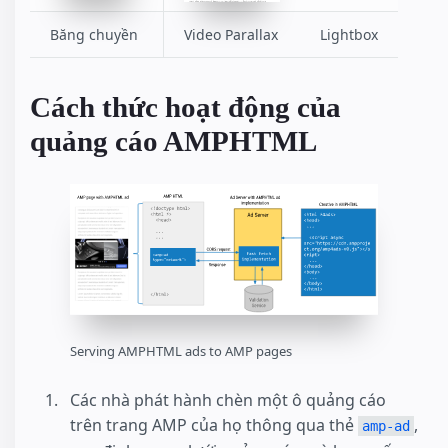
Băng chuyền
Video Parallax
Lightbox
Cách thức hoạt động của
quảng cáo AMPHTML
Serving AMPHTML ads to AMP pages
Các nhà phát hành chèn một ô quảng cáo
trên trang AMP của họ thông qua thẻ
,
amp-ad