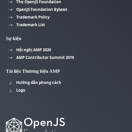
The OpenJS Foundation
OpenJS Foundation Bylaws
Trademark Policy
Trademark List
Sự kiện
Hội nghị AMP 2020
AMP Contributor Summit 2019
Tài liệu Thương hiệu AMP
Hướng dẫn phong cách
Logo