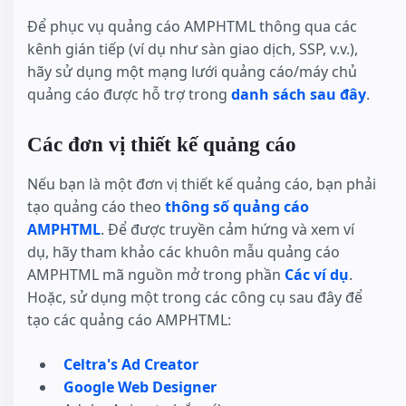
Để phục vụ quảng cáo AMPHTML thông qua các
kênh gián tiếp (ví dụ như sàn giao dịch, SSP, v.v.),
hãy sử dụng một mạng lưới quảng cáo/máy chủ
quảng cáo được hỗ trợ trong
danh sách sau đây
.
Các đơn vị thiết kế quảng cáo
Nếu bạn là một đơn vị thiết kế quảng cáo, bạn phải
tạo quảng cáo theo
thông số quảng cáo
AMPHTML
. Để được truyền cảm hứng và xem ví
dụ, hãy tham khảo các khuôn mẫu quảng cáo
AMPHTML mã nguồn mở trong phần
Các ví dụ
.
Hoặc, sử dụng một trong các công cụ sau đây để
tạo các quảng cáo AMPHTML:
Celtra's Ad Creator
Google Web Designer