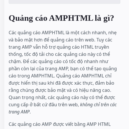
Quảng cáo AMPHTML là gì?
Các quảng cáo AMPHTML là một cách nhanh, nhẹ
và bảo mật hơn để quảng cáo trên web. Tuy các
trang AMP vẫn hỗ trợ quảng cáo HTML truyền
thống, tốc độ tải cho các quảng cáo này có thể
chậm. Để các quảng cáo có tốc độ nhanh như
phần còn lại của trang AMP, bạn có thể tạo quảng
cáo trong AMPHTML. Quảng cáo AMPHTML chỉ
được hiển thị sau khi đã được xác thực, đảm bảo
rằng chúng được bảo mật và có hiệu năng cao.
Quan trọng nhất, các quảng cáo này có thể được
cung cấp ở bất cứ đâu trên web,
không chỉ trên các
trang AMP
.
Các quảng cáo AMP được viết bằng AMP HTML