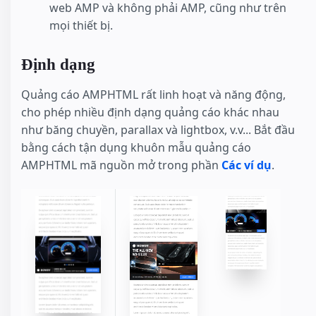
web AMP và không phải AMP, cũng như trên
mọi thiết bị.
Định dạng
Quảng cáo AMPHTML rất linh hoạt và năng động,
cho phép nhiều định dạng quảng cáo khác nhau
như băng chuyền, parallax và lightbox, v.v... Bắt đầu
bằng cách tận dụng khuôn mẫu quảng cáo
AMPHTML mã nguồn mở trong phần
Các ví dụ
.