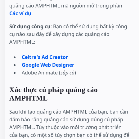
quảng cáo AMPHTML mã nguồn mở trong phần
Các ví dụ
.
Sử dụng công cụ
: Bạn có thể sử dụng bất kỳ công
cụ nào sau đây để xây dựng các quảng cáo
AMPHTML:
Celtra's Ad Creator
Google Web Designer
Adobe Animate (
sắp có
)
Xác thực cú pháp quảng cáo
AMPHTML
Sau khi tạo quảng cáo AMPHTML của bạn, bạn cần
đảm bảo rằng quảng cáo sử dụng đúng cú pháp
AMPHTML. Tùy thuộc vào môi trường phát triển
của bạn, có một số tùy chọn bạn có thể sử dụng để