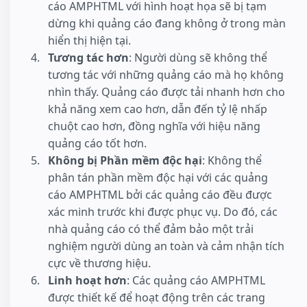
cáo AMPHTML với hình hoạt họa sẽ bị tạm
dừng khi quảng cáo đang không ở trong màn
hiển thị hiện tại.
Tương tác hơn
: Người dùng sẽ không thể
tương tác với những quảng cáo mà họ không
nhìn thấy. Quảng cáo được tải nhanh hơn cho
khả năng xem cao hơn, dẫn đến tỷ lệ nhấp
chuột cao hơn, đồng nghĩa với hiệu năng
quảng cáo tốt hơn.
Không bị Phần mềm độc hại
: Không thể
phân tán phần mềm độc hại với các quảng
cáo AMPHTML bởi các quảng cáo đều được
xác minh trước khi được phục vụ. Do đó, các
nhà quảng cáo có thể đảm bảo một trải
nghiệm người dùng an toàn và cảm nhận tích
cực về thương hiệu.
Linh hoạt hơn
: Các quảng cáo AMPHTML
được thiết kế để hoạt động trên các trang