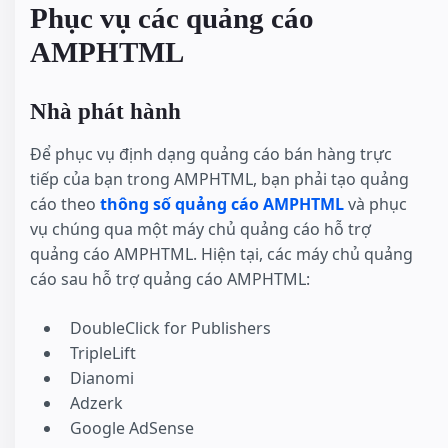
Phục vụ các quảng cáo
AMPHTML
Nhà phát hành
Để phục vụ định dạng quảng cáo bán hàng trực
tiếp của bạn trong AMPHTML, bạn phải tạo quảng
cáo theo
thông số quảng cáo AMPHTML
và phục
vụ chúng qua một máy chủ quảng cáo hỗ trợ
quảng cáo AMPHTML. Hiện tại, các máy chủ quảng
cáo sau hỗ trợ quảng cáo AMPHTML:
DoubleClick for Publishers
TripleLift
Dianomi
Adzerk
Google AdSense