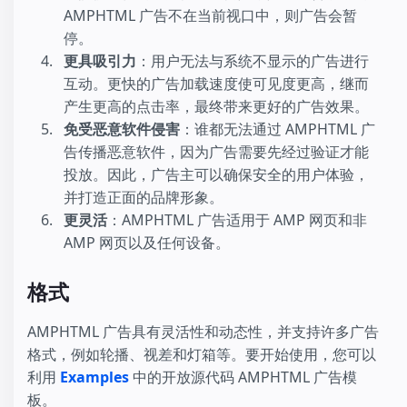
AMPHTML 广告不在当前视口中，则广告会暂
停。
更具吸引力
：用户无法与系统不显示的广告进行
互动。更快的广告加载速度使可见度更高，继而
产生更高的点击率，最终带来更好的广告效果。
免受恶意软件侵害
：谁都无法通过 AMPHTML 广
告传播恶意软件，因为广告需要先经过验证才能
投放。因此，广告主可以确保安全的用户体验，
并打造正面的品牌形象。
更灵活
：AMPHTML 广告适用于 AMP 网页和非
AMP 网页以及任何设备。
格式
AMPHTML 广告具有灵活性和动态性，并支持许多广告
格式，例如轮播、视差和灯箱等。要开始使用，您可以
利用
Examples
中的开放源代码 AMPHTML 广告模
板。