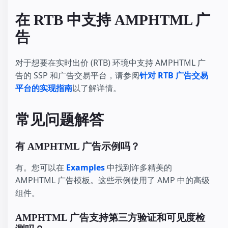
在 RTB 中支持 AMPHTML 广
告
对于想要在实时出价 (RTB) 环境中支持 AMPHTML 广
告的 SSP 和广告交易平台，请参阅
针对 RTB 广告交易
平台的实现指南
以了解详情。
常见问题解答
有 AMPHTML 广告示例吗？
有。您可以在
Examples
中找到许多精美的
AMPHTML 广告模板。这些示例使用了 AMP 中的高级
组件。
AMPHTML 广告支持第三方验证和可见度检