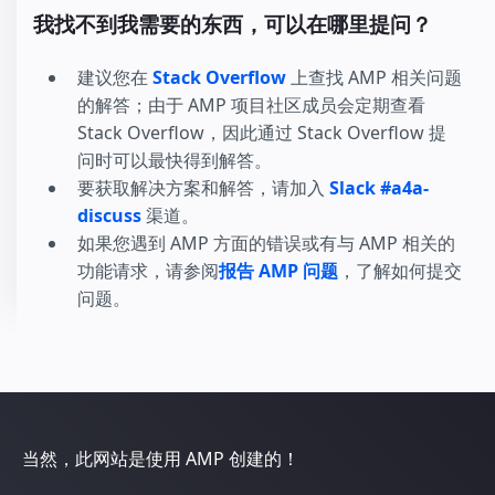
我找不到我需要的东西，可以在哪里提问？
建议您在
Stack Overflow
上查找 AMP 相关问题
的解答；由于 AMP 项目社区成员会定期查看
Stack Overflow，因此通过 Stack Overflow 提
问时可以最快得到解答。
要获取解决方案和解答，请加入
Slack #a4a-
discuss
渠道。
如果您遇到 AMP 方面的错误或有与 AMP 相关的
功能请求，请参阅
报告 AMP 问题
，了解如何提交
问题。
当然，此网站是使用 AMP 创建的！