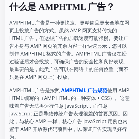
什么是 AMPHTML 广告？
AMPHTML 广告是一种更快速、更精简且更安全地在网
页上投放广告的方式。虽然 AMP 网页支持传统的
HTML 广告，但这些广告的加载速度可能很慢。要让广
告本身与 AMP 网页的其余内容一样快速显示，您可以
制作 AMPHTML 格式的广告。AMPHTML 广告仅在经
过验证后才会投放，可确保广告的安全性和良好表现。
最重要的是，此类广告可以在网络上的任何位置（而不
只是在 AMP 网页上）投放。
AMPHTML 广告是按照
AMPHTML 广告规范
使用 AMP
HTML 编写的（AMP HTML 的一种变体 + CSS）。这意
味着广告无法再运行任意 JavaScript，而任意
JavaScript 正是导致传统广告表现很差的首要原因。因
此，与核心 AMP 一样，核心广告 JavaScript 用例也内
置于 AMP 开放源代码项目中，以保证广告实现良好行
为。