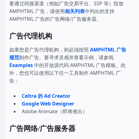
要通过间接渠道（例如广告交易平台、SSP 等）投放
AMPHTML 广告，请使用
相关列表
中列出的支持
AMPHTML 广告的广告网络/广告服务器。
广告代理机构
如果您是广告代理机构，则必须按照
AMPHTML 广告
规范
制作广告。要寻求灵感并查看示例，请参阅
Examples
中的开放源代码 AMPHTML 广告模板。此
外，您也可以使用以下任一工具制作 AMPHTML 广
告：
Celtra 的 Ad Creator
Google Web Designer
Adobe Animate（即将推出）
广告网络/广告服务器