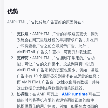
优势
AMPHTML 广告比传统广告更好的原因何在？
更快速
：AMPHTML 广告的加载速度更快，因为
系统会在网页呈现过程的早期请求广告，并在用
户即将查看广告之前立即展示广告。此外，
AMPHTML 广告文件更小，可提升加载速度。
更精简
：AMPHTML 广告捆绑了常用的广告功
能，可让广告的文件更小。投放到网页中以后，
AMPHTML 广告消耗的资源也更少。例如，常规
广告中有 10 个跟踪器分别请求各自所需的信息；
而 AMPHTML 广告会一次性收集所有数据，并将
这些数据分发到任意数量的相关跟踪器。
协调性
：在 AMP 网页上，
AMP runtime
可在正
确的时间将手机有限的资源协调给正确的组件，
以提供最佳的用户体验。例如，如果包含动画的