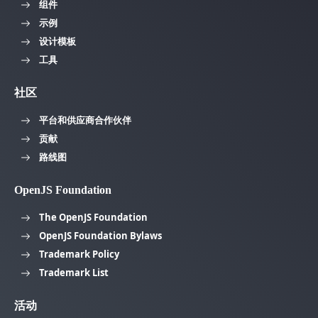
组件
示例
设计模板
工具
社区
平台和供应商合作伙伴
贡献
路线图
OpenJS Foundation
The OpenJS Foundation
OpenJS Foundation Bylaws
Trademark Policy
Trademark List
活动