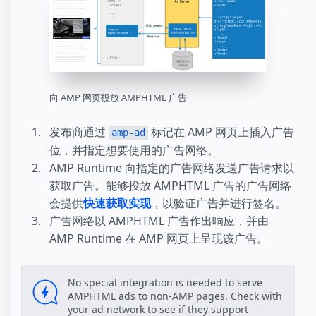
向 AMP 网页投放 AMPHTML 广告
发布商通过
标记在 AMP 网页上插入广告
amp-ad
位，并指定想要使用的广告网络。
AMP Runtime 向指定的广告网络发送广告请求以
获取广告。能够投放 AMPHTML 广告的广告网络
会提供
快速获取实现
，以验证广告并进行签名。
广告网络以 AMPHTML 广告作出响应，并由
AMP Runtime 在 AMP 网页上呈现该广告。
No special integration is needed to serve
AMPHTML ads to non-AMP pages. Check with
your ad network to see if they support