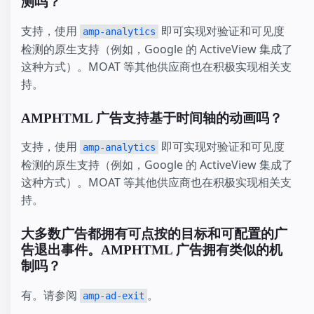
测吗？
支持，使用
即可实现对验证和可见度
amp-analytics
检测的原生支持（例如，Google 的 ActiveView 集成了
这种方式）。MOAT 等其他供应商也在积极实现相关支
持。
AMPHTML 广告支持基于时间轴的动画吗？
支持，使用
即可实现对验证和可见度
amp-analytics
检测的原生支持（例如，Google 的 ActiveView 集成了
这种方式）。MOAT 等其他供应商也在积极实现相关支
持。
大多数广告都拥有可点按的目标和可配置的广
告退出事件。AMPHTML 广告拥有类似的机
制吗？
有。请参阅
。
amp-ad-exit