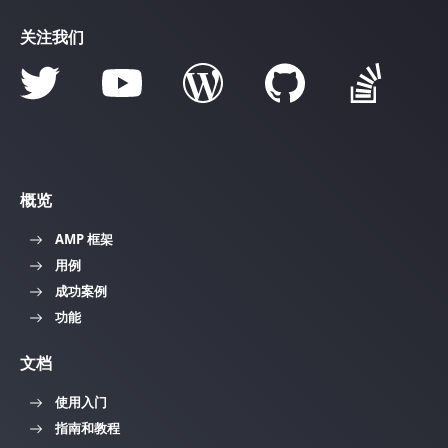
关注我们
概览
AMP 框架
用例
成功案例
功能
文档
使用入门
指南和教程