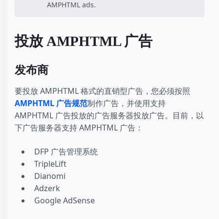
AMPHTML ads.
投放 AMPHTML 广告
发布商
要投放 AMPHTML 格式的直销型广告，您必须按照
AMPHTML 广告规范
制作广告，并使用支持
AMPHTML 广告投放的广告服务器投放广告。目前，以
下广告服务器支持 AMPHTML 广告：
DFP 广告管理系统
TripleLift
Dianomi
Adzerk
Google AdSense