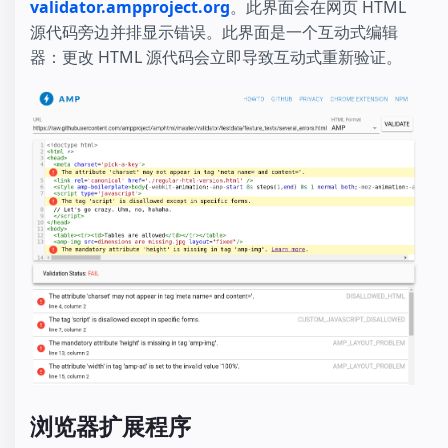
validator.ampproject.org
。此界面会在网页 HTML
源代码旁边并排显示错误。此界面是一个互动式编辑
器：更改 HTML 源代码会立即导致互动式重新验证。
浏览器扩展程序