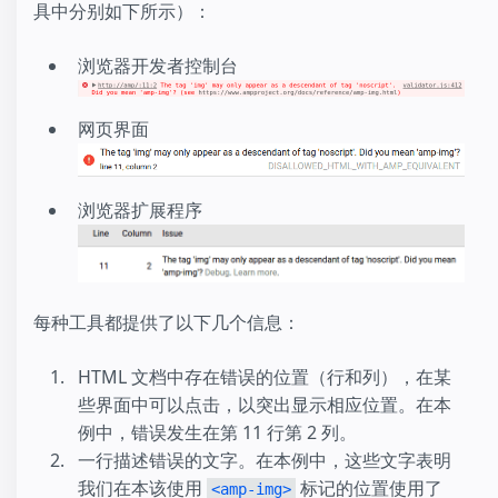
具中分别如下所示）：
浏览器开发者控制台
网页界面
浏览器扩展程序
每种工具都提供了以下几个信息：
HTML 文档中存在错误的位置（行和列），在某
些界面中可以点击，以突出显示相应位置。在本
例中，错误发生在第 11 行第 2 列。
一行描述错误的文字。在本例中，这些文字表明
我们在本该使用
标记的位置使用了
<amp-img>