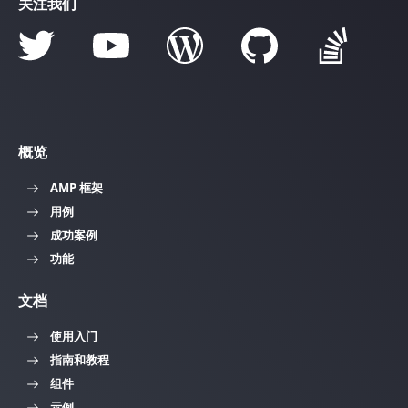
关注我们
概览
AMP 框架
用例
成功案例
功能
文档
使用入门
指南和教程
组件
示例