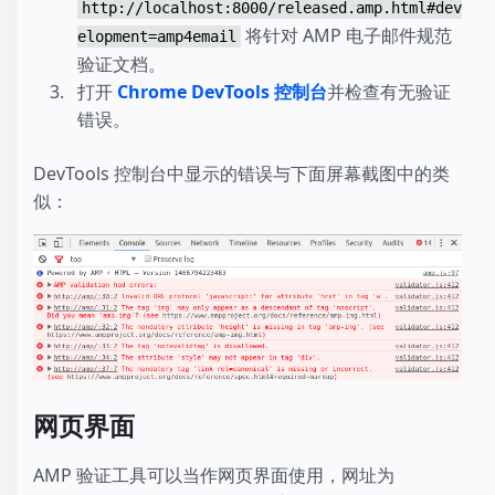
http://localhost:8000/released.amp.html#dev
将针对 AMP 电子邮件规范
elopment=amp4email
验证文档。
打开
Chrome DevTools 控制台
并检查有无验证
错误。
DevTools 控制台中显示的错误与下面屏幕截图中的类
似：
网页界面
AMP 验证工具可以当作网页界面使用，网址为