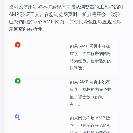
您可以使用浏览器扩展程序直接从浏览器的工具栏访问
AMP 验证工具。在您浏览网页时，扩展程序会自动验
证您访问的每个 AMP 网页，并使用彩色图标直观地标
示网页的有效性。
如果 AMP 网页中存在
错误，扩展程序的图标
将为红色并显示遇到的
错误数。
如果 AMP 网页中没有
错误，图标将为绿色并
显示警告数（如果
有）。
如果网页不是 AMP 版
本，但标示存在 AMP
版本，图标将为蓝色并