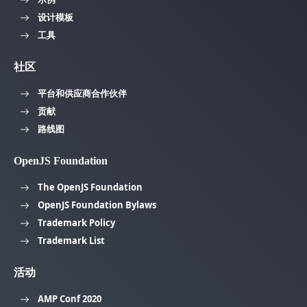
设计模板
工具
社区
平台和供应商合作伙伴
贡献
路线图
OpenJS Foundation
The OpenJS Foundation
OpenJS Foundation Bylaws
Trademark Policy
Trademark List
活动
AMP Conf 2020