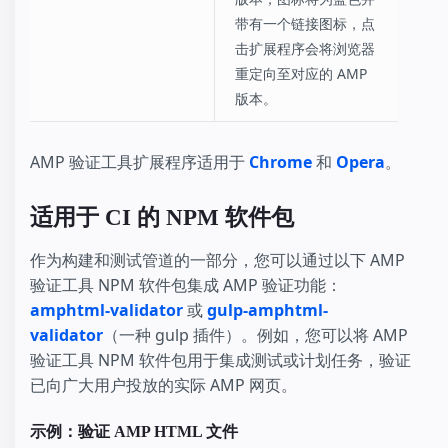
带有一个链接图标，点
击扩展程序会将浏览器
重定向至对应的 AMP
版本。
AMP 验证工具扩展程序适用于
Chrome
和
Opera
。
适用于 CI 的 NPM 软件包
作为构建和测试管道的一部分，您可以通过以下 AMP
验证工具 NPM 软件包集成 AMP 验证功能：
amphtml-validator
或
gulp-amphtml-
validator
（一种 gulp 插件）。例如，您可以将 AMP
验证工具 NPM 软件包用于集成测试或计划任务，验证
已向广大用户投放的实际 AMP 网页。
示例：验证 AMP HTML 文件