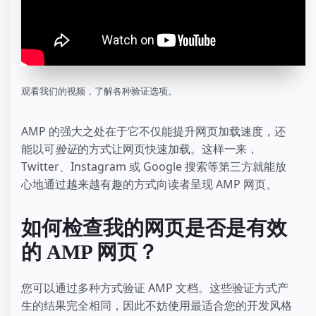
观看我们的视频，了解各种验证选项。
AMP 的强大之处在于它不仅能提升网页加载速度，还
能以可
验证
的方式让网页快速加载。这样一来，
Twitter、Instagram 或 Google 搜索等第三方就能放
心地通过越来越有趣的方式向读者呈现 AMP 网页。
如何检查我的网页是否是有效
的 AMP 网页？
您可以通过多种方式验证 AMP 文档。这些验证方式产
生的结果完全相同，因此不妨使用最适合您的开发风格