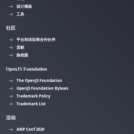
设计模板
工具
社区
平台和供应商合作伙伴
贡献
路线图
OpenJS Foundation
The OpenJS Foundation
OpenJS Foundation Bylaws
Trademark Policy
Trademark List
活动
AMP Conf 2020