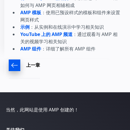
如何与 AMP 网页相辅相成
AMP 模板
：使用已预设样式的模板和组件来设置
网页样式
示例
：从实例和在线演示中学习相关知识
YouTube 上的 AMP 频道
：通过观看与 AMP 相
关的视频学习相关知识
AMP 组件
：详细了解所有 AMP 组件
上一章
当然，此网站是使用 AMP 创建的！