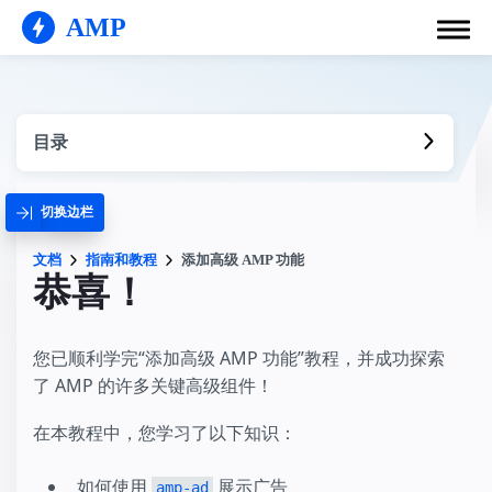
AMP
目录
切换边栏
文档
指南和教程
添加高级 AMP 功能
恭喜！
您已顺利学完“添加高级 AMP 功能”教程，并成功探索
了 AMP 的许多关键高级组件！
在本教程中，您学习了以下知识：
如何使用
展示广告
amp-ad