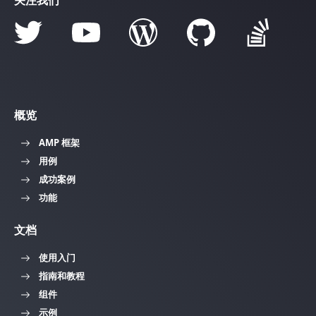
关注我们
概览
AMP 框架
用例
成功案例
功能
文档
使用入门
指南和教程
组件
示例