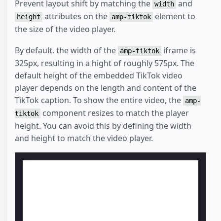
Prevent layout shift by matching the
and
width
attributes on the
element to
height
amp-tiktok
the size of the video player.
By default, the width of the
iframe is
amp-tiktok
325px, resulting in a hight of roughly 575px. The
default height of the embedded TikTok video
player depends on the length and content of the
TikTok caption. To show the entire video, the
amp-
component resizes to match the player
tiktok
height. You can avoid this by defining the width
and height to match the video player.