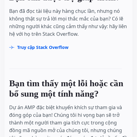
Bạn đã đọc tài liệu này hàng chục lần, nhưng nó
không thật sự trả lời mọi thắc mắc của bạn? Có lẽ
những người khác cũng cảm thấy như vậy: hãy liên
hệ với họ trên Stack Overflow.
Truy cập Stack Overflow
Bạn tìm thấy một lỗi hoặc cần
bổ sung một tính năng?
Dự án AMP đặc biệt khuyến khích sự tham gia và
đóng góp của bạn! Chúng tôi hi vọng bạn sẽ trở
thành một người tham gia tích cực trong cộng
đồng mã nguồn mở của chúng tôi, nhưng chúng