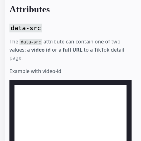
Attributes
data-src
The
attribute can contain one of two
data-src
values: a
video id
or a
full URL
to a TikTok detail
page.
Example with video-id