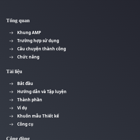
Tổng quan
Khung AMP
Trường hợp sử dụng
Câu chuyện thành công
Chức năng
Tài liệu
Bắt đầu
Hướng dẫn và Tập luyện
Thành phần
Ví dụ
Khuôn mẫu Thiết kế
Công cụ
Cộng đồng