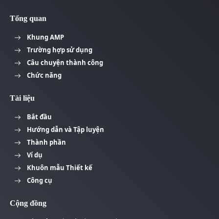
Tổng quan
Khung AMP
Trường hợp sử dụng
Câu chuyện thành công
Chức năng
Tài liệu
Bắt đầu
Hướng dẫn và Tập luyện
Thành phần
Ví dụ
Khuôn mẫu Thiết kế
Công cụ
Cộng đồng