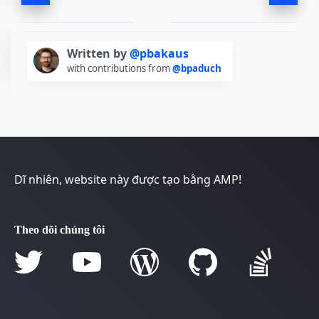
Written by
@pbakaus
with contributions from
@bpaduch
Dĩ nhiên, website này được tạo bằng AMP!
Theo dõi chúng tôi