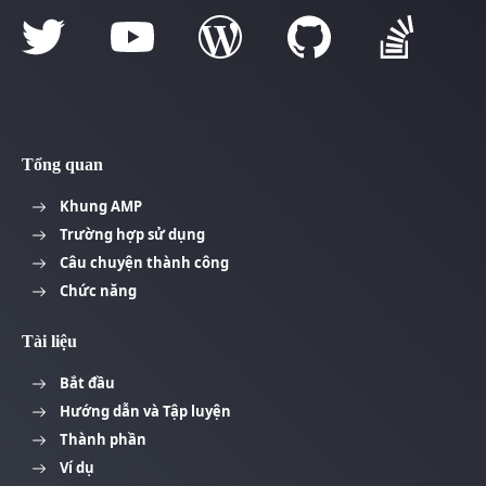
Tổng quan
Khung AMP
Trường hợp sử dụng
Câu chuyện thành công
Chức năng
Tài liệu
Bắt đầu
Hướng dẫn và Tập luyện
Thành phần
Ví dụ