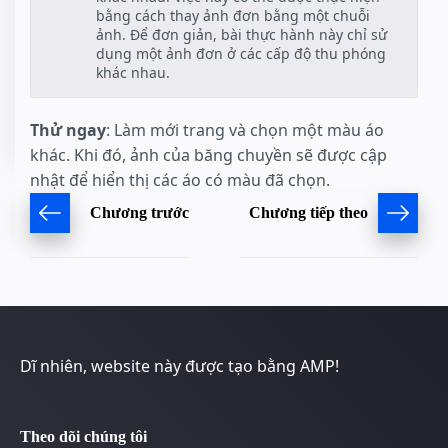
bằng cách thay ảnh đơn bằng một chuỗi
ảnh. Để đơn giản, bài thực hành này chỉ sử
dụng một ảnh đơn ở các cấp độ thu phóng
khác nhau.
Thử ngay
: Làm mới trang và chọn một màu áo
khác. Khi đó, ảnh của băng chuyền sẽ được cập
nhật để hiển thị các áo có màu đã chọn.
Chương trước
Chương tiếp theo
Dĩ nhiên, website này được tạo bằng AMP!
Theo dõi chúng tôi