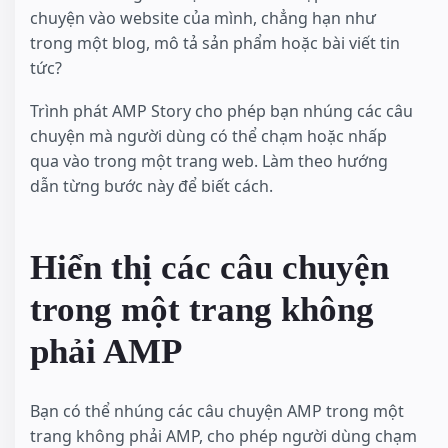
chuyện vào website của mình, chẳng hạn như
trong một blog, mô tả sản phẩm hoặc bài viết tin
tức?
Trình phát AMP Story cho phép bạn nhúng các câu
chuyện mà người dùng có thể chạm hoặc nhấp
qua vào trong một trang web. Làm theo hướng
dẫn từng bước này để biết cách.
Hiển thị các câu chuyện
trong một trang không
phải AMP
Bạn có thể nhúng các câu chuyện AMP trong một
trang không phải AMP, cho phép người dùng chạm