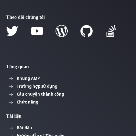
Theo dõi chúng tôi
Tổng quan
Khung AMP
Trường hợp sử dụng
Câu chuyện thành công
Chức năng
Tài liệu
Bắt đầu
Hướng dẫn và Tập luyện