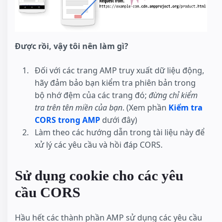
Được rồi, vậy tôi nên làm gì?
Đối với các trang AMP truy xuất dữ liệu động,
hãy đảm bảo bạn kiểm tra phiên bản trong
bộ nhớ đệm của các trang đó;
đừng chỉ kiểm
tra trên tên miền của bạn
. (Xem phần
Kiểm tra
CORS trong AMP
dưới đây)
Làm theo các hướng dẫn trong tài liệu này để
xử lý các yêu cầu và hồi đáp CORS.
Sử dụng cookie cho các yêu
cầu CORS
Hầu hết các thành phần AMP sử dụng các yêu cầu