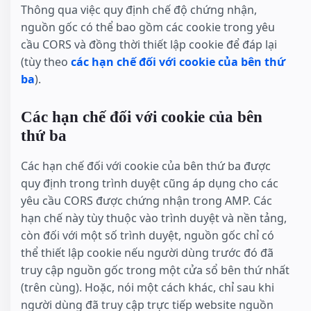
Thông qua việc quy định chế độ chứng nhận,
nguồn gốc có thể bao gồm các cookie trong yêu
cầu CORS và đồng thời thiết lập cookie để đáp lại
(tùy theo
các hạn chế đối với cookie của bên thứ
ba
).
Các hạn chế đối với cookie của bên
thứ ba
Các hạn chế đối với cookie của bên thứ ba được
quy định trong trình duyệt cũng áp dụng cho các
yêu cầu CORS được chứng nhận trong AMP. Các
hạn chế này tùy thuộc vào trình duyệt và nền tảng,
còn đối với một số trình duyệt, nguồn gốc chỉ có
thể thiết lập cookie nếu người dùng trước đó đã
truy cập nguồn gốc trong một cửa sổ bên thứ nhất
(trên cùng). Hoặc, nói một cách khác, chỉ sau khi
người dùng đã truy cập trực tiếp website nguồn