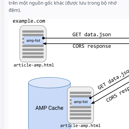
trên một nguồn gốc khác (được lưu trong bộ nhớ
đệm).