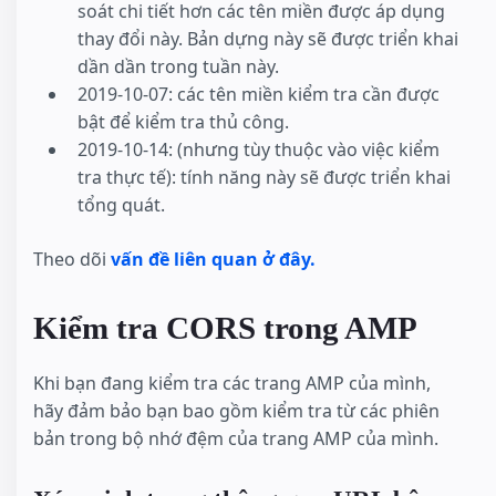
soát chi tiết hơn các tên miền được áp dụng
thay đổi này. Bản dựng này sẽ được triển khai
dần dần trong tuần này.
2019-10-07: các tên miền kiểm tra cần được
bật để kiểm tra thủ công.
2019-10-14: (nhưng tùy thuộc vào việc kiểm
tra thực tế): tính năng này sẽ được triển khai
tổng quát.
Theo dõi
vấn đề liên quan ở đây.
Kiểm tra CORS trong AMP
Khi bạn đang kiểm tra các trang AMP của mình,
hãy đảm bảo bạn bao gồm kiểm tra từ các phiên
bản trong bộ nhớ đệm của trang AMP của mình.