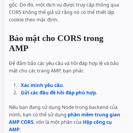
gốc. Do đó, một dịch vụ được truy cập thông qua
CORS không thể giả sử rằng nó có thể thiết lập
cookie theo mặc định.
Bảo mật cho CORS trong
AMP
Để đảm bảo các yêu cầu và hồi đáp hợp lệ và bảo
mật cho các trang AMP, bạn phải:
Xác minh yêu cầu
.
Gửi các đầu đề hồi đáp phù hợp
.
Nếu bạn đang sử dụng Node trong backend của
mình, bạn có thể sử dụng
phần mềm trung gian
AMP CORS
, vốn là một phần của
Hộp công cụ
AMP
.