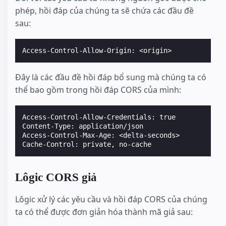
phép, hồi đáp của chúng ta sẽ chứa các đầu đề
sau:
Đây là các đầu đề hồi đáp bổ sung mà chúng ta có
thể bao gồm trong hồi đáp CORS của mình:
Access-Control-Allow-Credentials: true

Content-Type: application/json

Access-Control-Max-Age: <delta-seconds>

Lôgic CORS giả
Lôgic xử lý các yêu cầu và hồi đáp CORS của chúng
ta có thể được đơn giản hóa thành mã giả sau: