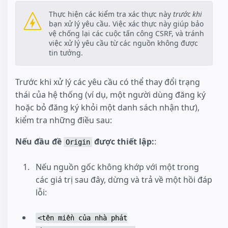
Thực hiện các kiểm tra xác thực này
trước khi
bạn xử lý yêu cầu. Việc xác thực này giúp bảo
vệ chống lại các cuộc tấn công CSRF, và tránh
việc xử lý yêu cầu từ các nguồn không được
tin tưởng.
Trước khi xử lý các yêu cầu có thể thay đổi trạng
thái của hệ thống (ví dụ, một người dùng đăng ký
hoặc bỏ đăng ký khỏi một danh sách nhận thư),
kiểm tra những điều sau:
Nếu đầu đề
được thiết lập:
:
Origin
Nếu nguồn gốc không khớp với một trong
các giá trị sau đây, dừng và trả về một hồi đáp
lỗi:
<tên miền của nhà phát