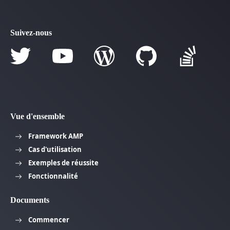
Suivez-nous
Vue d'ensemble
Framework AMP
Cas d'utilisation
Exemples de réussite
Fonctionnalité
Documents
Commencer