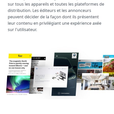
sur tous les appareils et toutes les plateformes de
distribution. Les éditeurs et les annonceurs
peuvent décider de la façon dont ils présentent
leur contenu en privilégiant une expérience axée
sur l'utilisateur.