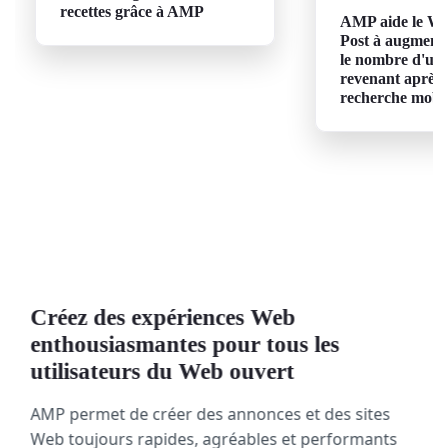
recettes grâce à AMP
AMP aide le Wa
Post à augment
le nombre d'util
revenant après
recherche mobi
Créez des expériences Web
enthousiasmantes pour tous les
utilisateurs du Web ouvert
AMP permet de créer des annonces et des sites
Web toujours rapides, agréables et performants