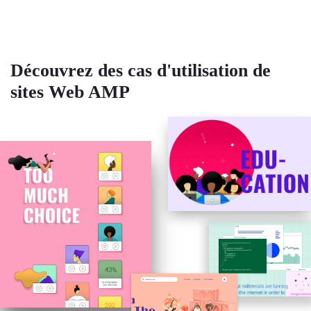
Découvrez des cas d'utilisation de
sites Web AMP