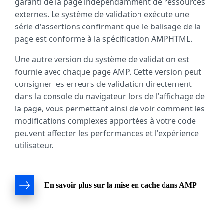
garanti de la page indépendamment de ressources
externes. Le système de validation exécute une
série d'assertions confirmant que le balisage de la
page est conforme à la spécification AMPHTML.
Une autre version du système de validation est
fournie avec chaque page AMP. Cette version peut
consigner les erreurs de validation directement
dans la console du navigateur lors de l'affichage de
la page, vous permettant ainsi de voir comment les
modifications complexes apportées à votre code
peuvent affecter les performances et l'expérience
utilisateur.
En savoir plus sur la mise en cache dans AMP