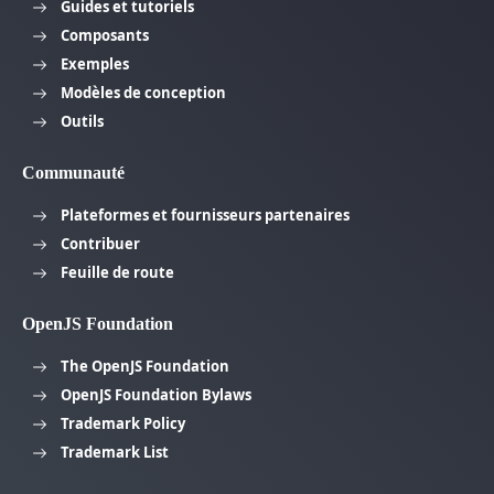
Guides et tutoriels
Composants
Exemples
Modèles de conception
Outils
Communauté
Plateformes et fournisseurs partenaires
Contribuer
Feuille de route
OpenJS Foundation
The OpenJS Foundation
OpenJS Foundation Bylaws
Trademark Policy
Trademark List