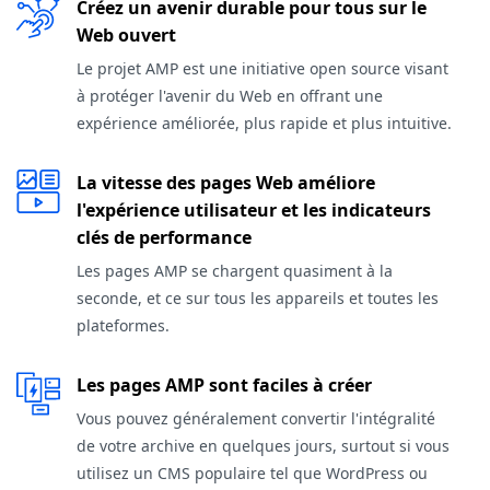
Créez un avenir durable pour tous sur le
Web ouvert
Le projet AMP est une initiative open source visant
à protéger l'avenir du Web en offrant une
expérience améliorée, plus rapide et plus intuitive.
La vitesse des pages Web améliore
l'expérience utilisateur et les indicateurs
clés de performance
Les pages AMP se chargent quasiment à la
seconde, et ce sur tous les appareils et toutes les
plateformes.
Les pages AMP sont faciles à créer
Vous pouvez généralement convertir l'intégralité
de votre archive en quelques jours, surtout si vous
utilisez un CMS populaire tel que WordPress ou