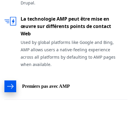
Drupal.
La technologie AMP peut être mise en
œuvre sur différents points de contact
Web
Used by global platforms like Google and Bing,
AMP allows users a native-feeling experience
across all platforms by defaulting to AMP pages
when available.
Premiers pas avec AMP