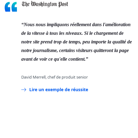
Nous nous impliquons réellement dans l'amélioration
de la vitesse à tous les niveaux. Si le chargement de
notre site prend trop de temps, peu importe la qualité de
notre journalisme, certains visiteurs quitteront la page
avant de voir ce qu'elle contient.
David Merrell, chef de produit senior
Lire un exemple de réussite