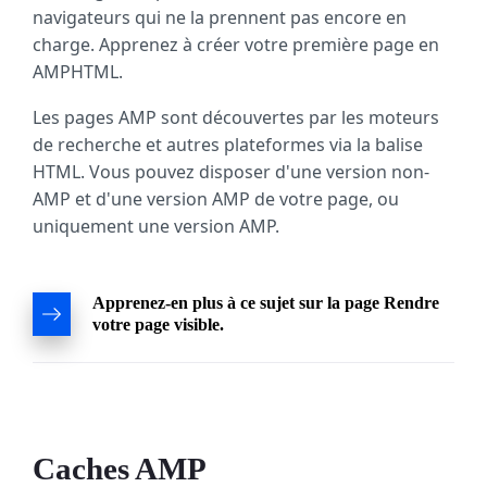
navigateurs qui ne la prennent pas encore en
charge. Apprenez à créer votre première page en
AMPHTML.
Les pages AMP sont découvertes par les moteurs
de recherche et autres plateformes via la balise
HTML. Vous pouvez disposer d'une version non-
AMP et d'une version AMP de votre page, ou
uniquement une version AMP.
Apprenez-en plus à ce sujet sur la page Rendre
votre page visible.
Caches AMP