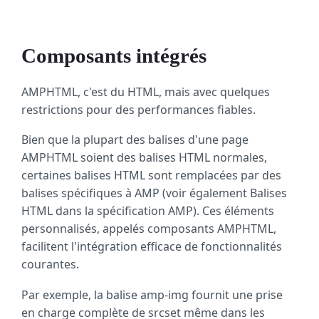
Composants intégrés
AMPHTML, c'est du HTML, mais avec quelques
restrictions pour des performances fiables.
Bien que la plupart des balises d'une page
AMPHTML soient des balises HTML normales,
certaines balises HTML sont remplacées par des
balises spécifiques à AMP (voir également Balises
HTML dans la spécification AMP). Ces éléments
personnalisés, appelés composants AMPHTML,
facilitent l'intégration efficace de fonctionnalités
courantes.
Par exemple, la balise amp-img fournit une prise
en charge complète de srcset même dans les