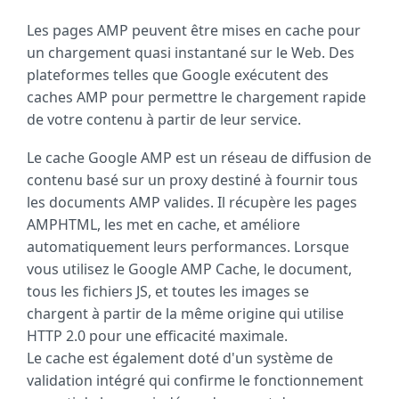
Les pages AMP peuvent être mises en cache pour
un chargement quasi instantané sur le Web. Des
plateformes telles que Google exécutent des
caches AMP pour permettre le chargement rapide
de votre contenu à partir de leur service.
Le cache Google AMP est un réseau de diffusion de
contenu basé sur un proxy destiné à fournir tous
les documents AMP valides. Il récupère les pages
AMPHTML, les met en cache, et améliore
automatiquement leurs performances. Lorsque
vous utilisez le Google AMP Cache, le document,
tous les fichiers JS, et toutes les images se
chargent à partir de la même origine qui utilise
HTTP 2.0 pour une efficacité maximale.
Le cache est également doté d'un système de
validation intégré qui confirme le fonctionnement