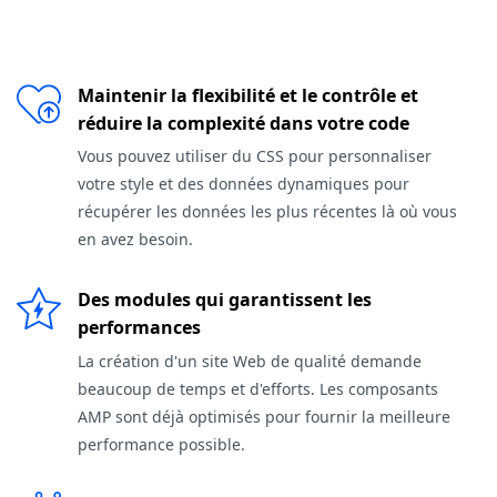
Maintenir la flexibilité et le contrôle et
réduire la complexité dans votre code
Vous pouvez utiliser du CSS pour personnaliser
votre style et des données dynamiques pour
récupérer les données les plus récentes là où vous
en avez besoin.
Des modules qui garantissent les
performances
La création d'un site Web de qualité demande
beaucoup de temps et d'efforts. Les composants
AMP sont déjà optimisés pour fournir la meilleure
performance possible.