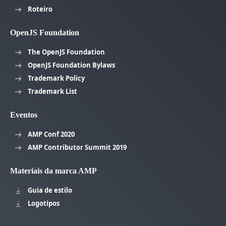
Roteiro
OpenJS Foundation
The OpenJS Foundation
OpenJS Foundation Bylaws
Trademark Policy
Trademark List
Eventos
AMP Conf 2020
AMP Contributor Summit 2019
Materiais da marca AMP
Guia de estilo
Logotipos