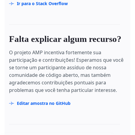
Ir para o Stack Overflow
Falta explicar algum recurso?
O projeto AMP incentiva fortemente sua
participação e contribuições! Esperamos que você
se torne um participante assíduo de nossa
comunidade de código aberto, mas também
agradecemos contribuições pontuais para
problemas que você tenha particular interesse.
Editar amostra no GitHub