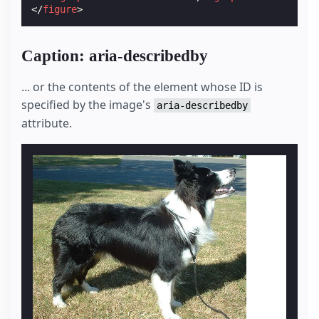
</
figure
>
Caption: aria-describedby
... or the contents of the element whose ID is
specified by the image's
aria-describedby
attribute.