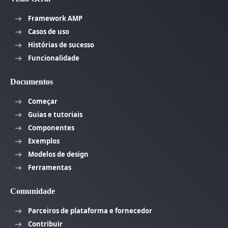
Framework AMP
Casos de uso
Histórias de sucesso
Funcionalidade
Documentos
Começar
Guias e tutoriais
Componentes
Exemplos
Modelos de design
Ferramentas
Comunidade
Parceiros de plataforma e fornecedor
Contribuir