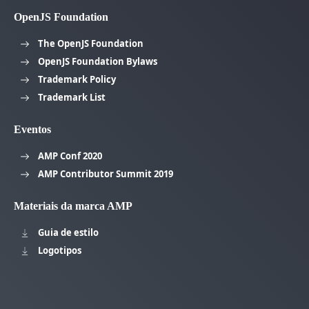
OpenJS Foundation
The OpenJS Foundation
OpenJS Foundation Bylaws
Trademark Policy
Trademark List
Eventos
AMP Conf 2020
AMP Contributor Summit 2019
Materiais da marca AMP
Guia de estilo
Logotipos