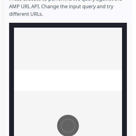
AMP URL API. Change the input query and try
different URLs.