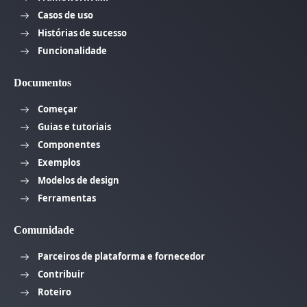
Casos de uso
Histórias de sucesso
Funcionalidade
Documentos
Começar
Guias e tutoriais
Componentes
Exemplos
Modelos de design
Ferramentas
Comunidade
Parceiros de plataforma e fornecedor
Contribuir
Roteiro