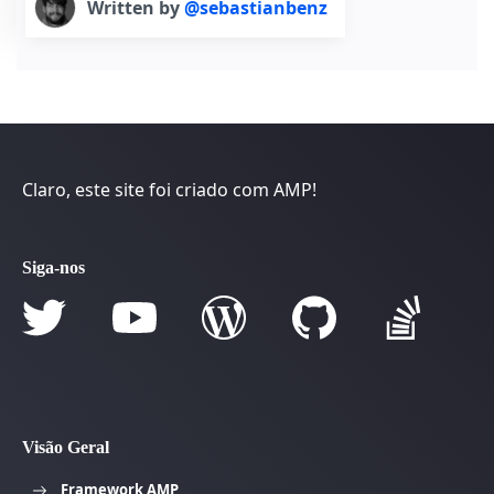
Written by
@sebastianbenz
Claro, este site foi criado com AMP!
Siga-nos
Visão Geral
Framework AMP