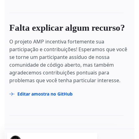
Falta explicar algum recurso?
O projeto AMP incentiva fortemente sua
participação e contribuições! Esperamos que você
se torne um participante assíduo de nossa
comunidade de código aberto, mas também
agradecemos contribuições pontuais para
problemas que você tenha particular interesse.
Editar amostra no GitHub