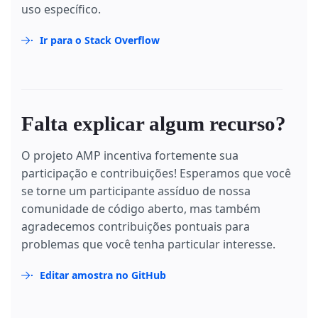
uso específico.
Ir para o Stack Overflow
Falta explicar algum recurso?
O projeto AMP incentiva fortemente sua
participação e contribuições! Esperamos que você
se torne um participante assíduo de nossa
comunidade de código aberto, mas também
agradecemos contribuições pontuais para
problemas que você tenha particular interesse.
Editar amostra no GitHub