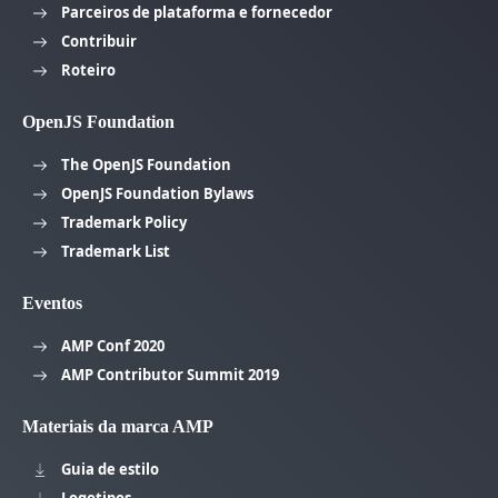
Parceiros de plataforma e fornecedor
Contribuir
Roteiro
OpenJS Foundation
The OpenJS Foundation
OpenJS Foundation Bylaws
Trademark Policy
Trademark List
Eventos
AMP Conf 2020
AMP Contributor Summit 2019
Materiais da marca AMP
Guia de estilo
Logotipos