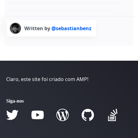
Written by
@sebastianbenz
Claro, este site foi criado com AMP!
Siga-nos