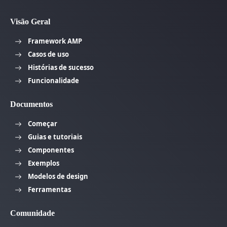
Visão Geral
Framework AMP
Casos de uso
Histórias de sucesso
Funcionalidade
Documentos
Começar
Guias e tutoriais
Componentes
Exemplos
Modelos de design
Ferramentas
Comunidade