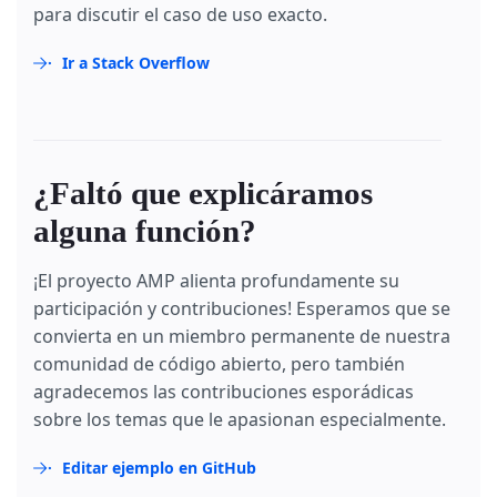
para discutir el caso de uso exacto.
Ir a Stack Overflow
¿Faltó que explicáramos
alguna función?
¡El proyecto AMP alienta profundamente su
participación y contribuciones! Esperamos que se
convierta en un miembro permanente de nuestra
comunidad de código abierto, pero también
agradecemos las contribuciones esporádicas
sobre los temas que le apasionan especialmente.
Editar ejemplo en GitHub