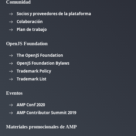
Comunidad
Socios y proveedores de la plataforma
Colaboración
Plan de trabajo
OpenJS Foundation
The OpenJS Foundation
OpenJS Foundation Bylaws
Trademark Policy
Trademark List
Eventos
AMP Conf 2020
AMP Contributor Summit 2019
Materiales promocionales de AMP