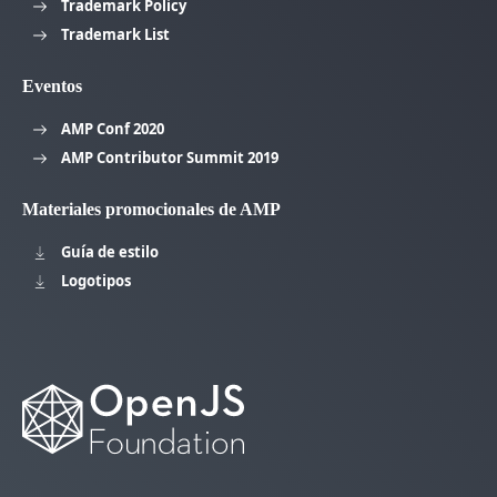
Trademark Policy
Trademark List
Eventos
AMP Conf 2020
AMP Contributor Summit 2019
Materiales promocionales de AMP
Guía de estilo
Logotipos