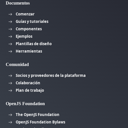
Documentos
Comenzar
Guías y tutoriales
Componentes
Ejemplos
Plantillas de diseño
Herramientas
Comunidad
Socios y proveedores de la plataforma
Colaboración
Plan de trabajo
OpenJS Foundation
The OpenJS Foundation
OpenJS Foundation Bylaws