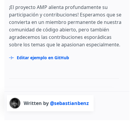
¡El proyecto AMP alienta profundamente su
participación y contribuciones! Esperamos que se
convierta en un miembro permanente de nuestra
comunidad de código abierto, pero también
agradecemos las contribuciones esporádicas
sobre los temas que le apasionan especialmente.
Editar ejemplo en GitHub
Written by
@sebastianbenz