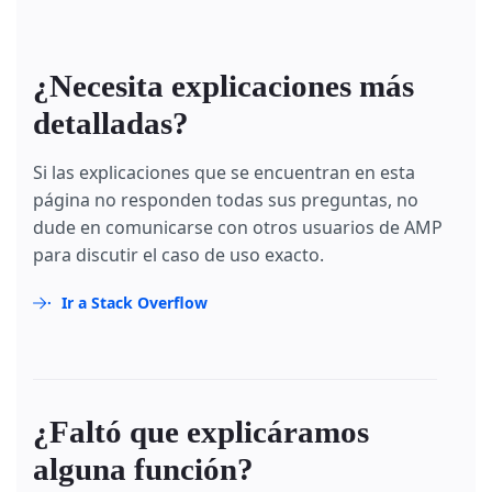
¿Necesita explicaciones más
detalladas?
Si las explicaciones que se encuentran en esta
página no responden todas sus preguntas, no
dude en comunicarse con otros usuarios de AMP
para discutir el caso de uso exacto.
Ir a Stack Overflow
¿Faltó que explicáramos
alguna función?