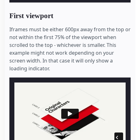
First viewport
Iframes must be either 600px away from the top or
not within the first 75% of the viewport when
scrolled to the top - whichever is smaller. This
example might not work depending on your
screen width. In that case it will only show a
loading indicator.