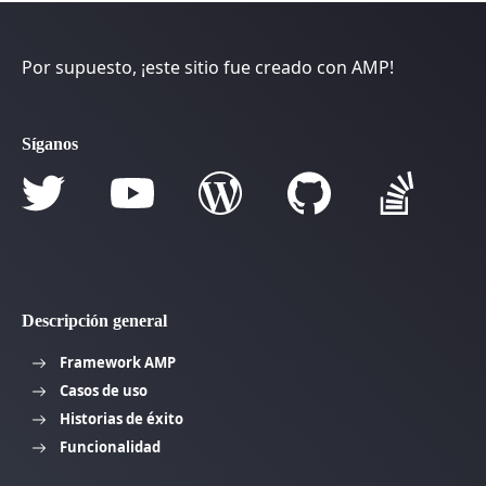
Por supuesto, ¡este sitio fue creado con AMP!
Síganos
Descripción general
Framework AMP
Casos de uso
Historias de éxito
Funcionalidad