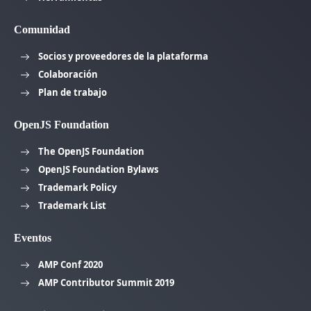
Comunidad
Socios y proveedores de la plataforma
Colaboración
Plan de trabajo
OpenJS Foundation
The OpenJS Foundation
OpenJS Foundation Bylaws
Trademark Policy
Trademark List
Eventos
AMP Conf 2020
AMP Contributor Summit 2019