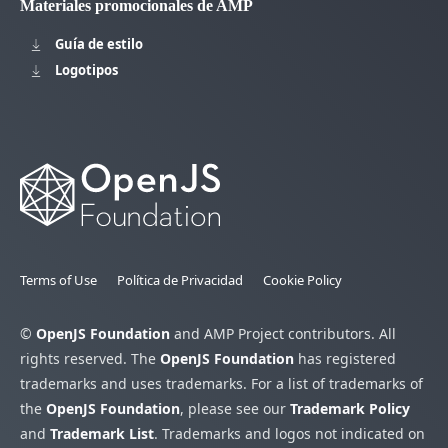
Materiales promocionales de AMP
Guía de estilo
Logotipos
Terms of Use
Política de Privacidad
Cookie Policy
©
OpenJS Foundation
and AMP Project contributors. All
rights reserved. The
OpenJS Foundation
has registered
trademarks and uses trademarks. For a list of trademarks of
the
OpenJS Foundation
, please see our
Trademark Policy
and
Trademark List
. Trademarks and logos not indicated on