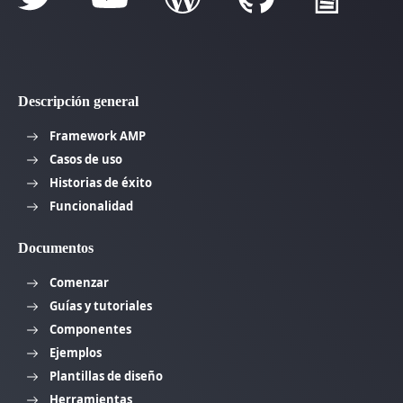
Descripción general
Framework AMP
Casos de uso
Historias de éxito
Funcionalidad
Documentos
Comenzar
Guías y tutoriales
Componentes
Ejemplos
Plantillas de diseño
Herramientas