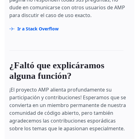
dude en comunicarse con otros usuarios de AMP
para discutir el caso de uso exacto.
Ir a Stack Overflow
¿Faltó que explicáramos
alguna función?
¡El proyecto AMP alienta profundamente su
participación y contribuciones! Esperamos que se
convierta en un miembro permanente de nuestra
comunidad de código abierto, pero también
agradecemos las contribuciones esporádicas
sobre los temas que le apasionan especialmente.