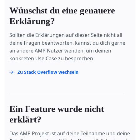
Wünschst du eine genauere
Erklärung?
Sollten die Erklärungen auf dieser Seite nicht all
deine Fragen beantworten, kannst du dich gerne
an andere AMP Nutzer wenden, um deinen
konkreten Use Case zu besprechen.
Zu Stack Overflow wechseln
Ein Feature wurde nicht
erklärt?
Das AMP Projekt ist auf deine Teilnahme und deine