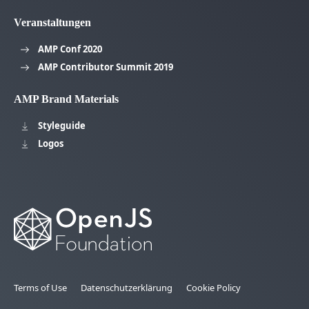
Veranstaltungen
AMP Conf 2020
AMP Contributor Summit 2019
AMP Brand Materials
Styleguide
Logos
Terms of Use
Datenschutzerklärung
Cookie Policy