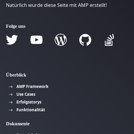
Natürlich wurde diese Seite mit AMP erstellt!
Folge uns
Überblick
AMP Framework
Use Cases
Erfolgsstorys
Funktionalität
Dokumente