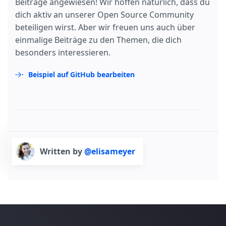
Beiträge angewiesen! Wir hoffen natürlich, dass du
dich aktiv an unserer Open Source Community
beteiligen wirst. Aber wir freuen uns auch über
einmalige Beiträge zu den Themen, die dich
besonders interessieren.
Beispiel auf GitHub bearbeiten
Written by
@elisameyer