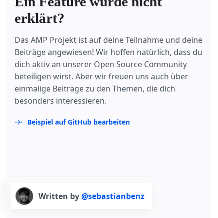
Ein Feature wurde nicht
erklärt?
Das AMP Projekt ist auf deine Teilnahme und deine
Beiträge angewiesen! Wir hoffen natürlich, dass du
dich aktiv an unserer Open Source Community
beteiligen wirst. Aber wir freuen uns auch über
einmalige Beiträge zu den Themen, die dich
besonders interessieren.
Beispiel auf GitHub bearbeiten
Written by
@sebastianbenz