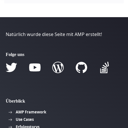
Natürlich wurde diese Seite mit AMP erstellt!
Folge uns
Überblick
AMP Framework
Use Cases
Erfolgsstorys