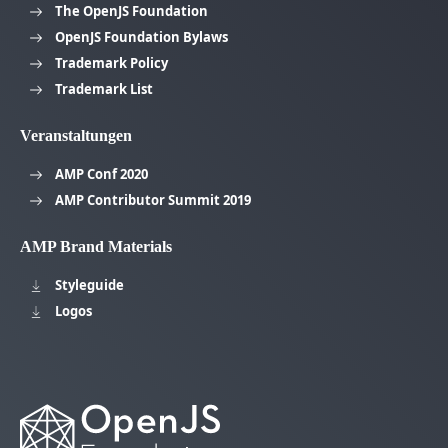
The OpenJS Foundation
OpenJS Foundation Bylaws
Trademark Policy
Trademark List
Veranstaltungen
AMP Conf 2020
AMP Contributor Summit 2019
AMP Brand Materials
Styleguide
Logos