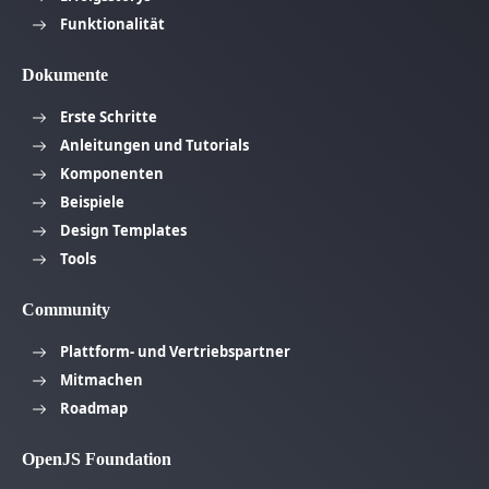
Funktionalität
Dokumente
Erste Schritte
Anleitungen und Tutorials
Komponenten
Beispiele
Design Templates
Tools
Community
Plattform- und Vertriebspartner
Mitmachen
Roadmap
OpenJS Foundation