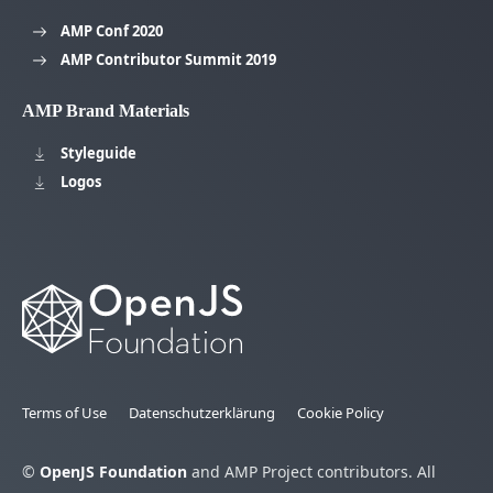
AMP Conf 2020
AMP Contributor Summit 2019
AMP Brand Materials
Styleguide
Logos
Terms of Use
Datenschutzerklärung
Cookie Policy
©
OpenJS Foundation
and AMP Project contributors. All