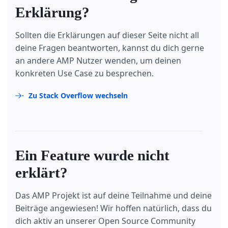
Erklärung?
Sollten die Erklärungen auf dieser Seite nicht all
deine Fragen beantworten, kannst du dich gerne
an andere AMP Nutzer wenden, um deinen
konkreten Use Case zu besprechen.
Zu Stack Overflow wechseln
Ein Feature wurde nicht
erklärt?
Das AMP Projekt ist auf deine Teilnahme und deine
Beiträge angewiesen! Wir hoffen natürlich, dass du
dich aktiv an unserer Open Source Community