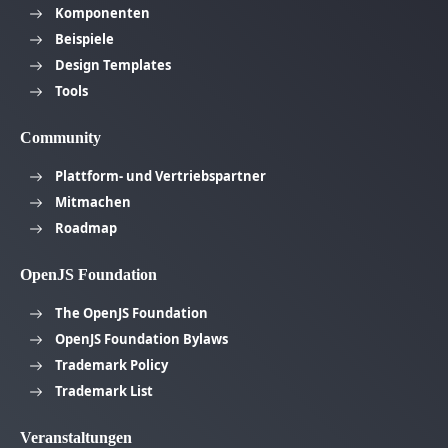
Komponenten
Beispiele
Design Templates
Tools
Community
Plattform- und Vertriebspartner
Mitmachen
Roadmap
OpenJS Foundation
The OpenJS Foundation
OpenJS Foundation Bylaws
Trademark Policy
Trademark List
Veranstaltungen