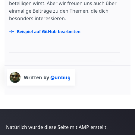
beteiligen wirst. Aber wir freuen uns auch über
einmalige Beiträge zu den Themen, die dich
besonders interessieren.
Beispiel auf GitHub bearbeiten
Written by
@unbug
Natürlich wurde diese Seite mit AMP erstellt!