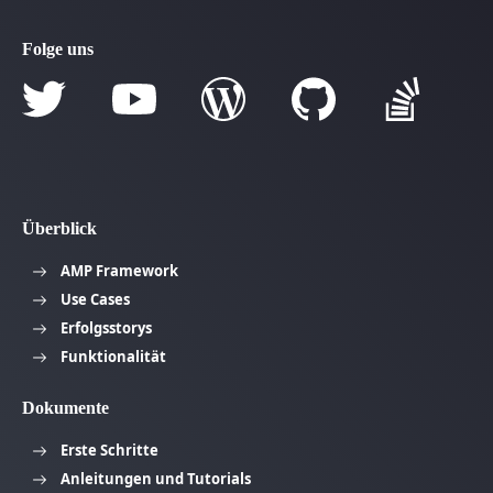
Folge uns
Überblick
AMP Framework
Use Cases
Erfolgsstorys
Funktionalität
Dokumente
Erste Schritte
Anleitungen und Tutorials