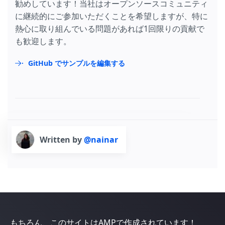
勧めしています！当社はオープンソースコミュニティ
に継続的にご参加いただくことを希望しますが、特に
熱心に取り組んでいる問題があれば1回限りの貢献で
も歓迎します。
GitHub でサンプルを編集する
Written by
@nainar
もちろん、このサイトはAMPで作成されています！