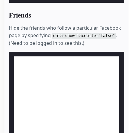
Friends
Hide the friends who follow a particular Facebook
page by specifying
.
data-show-facepile="false"
(Need to be logged in to see this.)