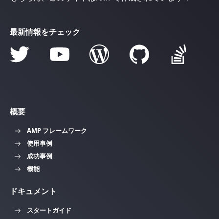
最新情報をチェック
概要
AMP フレームワーク
使用事例
成功事例
機能
ドキュメント
スタートガイド