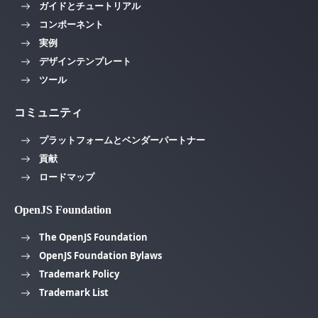
ガイドとチュートリアル
コンポーネント
実例
デザインテンプレート
ツール
コミュニティ
プラットフォームとベンダーパートナー
貢献
ロードマップ
OpenJS Foundation
The OpenJS Foundation
OpenJS Foundation Bylaws
Trademark Policy
Trademark List