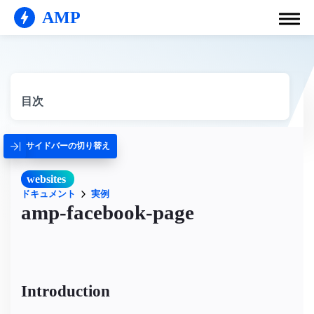
AMP
目次
サイドバーの切り替え
websites
ドキュメント
実例
amp-facebook-page
Introduction