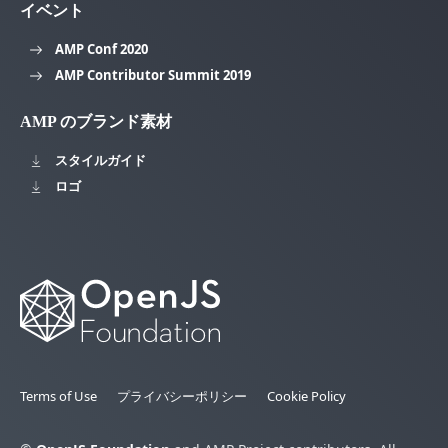
イベント
AMP Conf 2020
AMP Contributor Summit 2019
AMP のブランド素材
スタイルガイド
ロゴ
Terms of Use
プライバシーポリシー
Cookie Policy