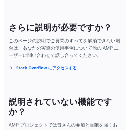
さらに説明が必要ですか？
このページの説明でご質問のすべてを解消できない場
合は、あなたの実際の使用事例について他の AMP ユ
ーザーに問い合わせて話し合ってください。
Stack Overflow にアクセスする
説明されていない機能です
か？
AMP プロジェクトでは皆さんの参加と貢献を強くお