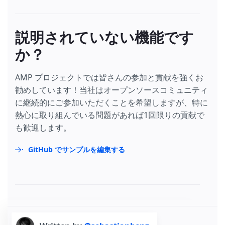
説明されていない機能です
か？
AMP プロジェクトでは皆さんの参加と貢献を強くお
勧めしています！当社はオープンソースコミュニティ
に継続的にご参加いただくことを希望しますが、特に
熱心に取り組んでいる問題があれば1回限りの貢献で
も歓迎します。
GitHub でサンプルを編集する