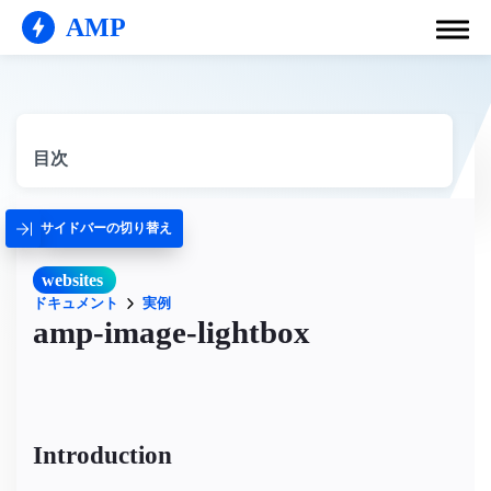
AMP
目次
サイドバーの切り替え
websites
ドキュメント
実例
amp-image-lightbox
Introduction