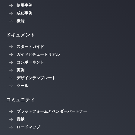
使用事例
成功事例
機能
ドキュメント
スタートガイド
ガイドとチュートリアル
コンポーネント
実例
デザインテンプレート
ツール
コミュニティ
プラットフォームとベンダーパートナー
貢献
ロードマップ