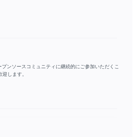
ープンソースコミュニティに継続的にご参加いただくこ
歓迎します。