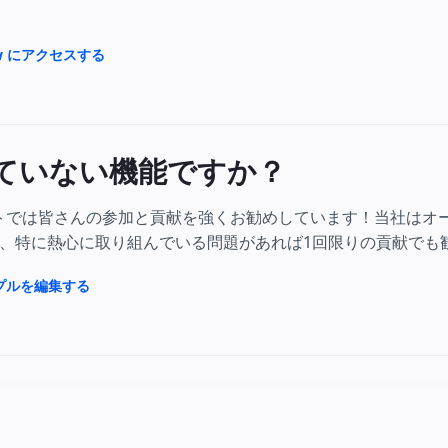
flow にアクセスする
ていない機能ですか？
クトでは皆さんの参加と貢献を強くお勧めしています！当社はオ
、特に熱心に取り組んでいる問題があれば1回限りの貢献でも
ンプルを編集する