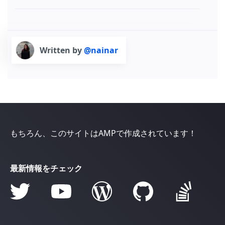
Written by
@nainar
もちろん、このサイトはAMPで作成されています！
最新情報をチェック