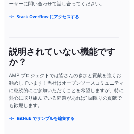
ーザーに問い合わせて話し合ってください。
Stack Overflow にアクセスする
説明されていない機能です
か？
AMP プロジェクトでは皆さんの参加と貢献を強くお
勧めしています！当社はオープンソースコミュニティ
に継続的にご参加いただくことを希望しますが、特に
熱心に取り組んでいる問題があれば1回限りの貢献で
も歓迎します。
GitHub でサンプルを編集する