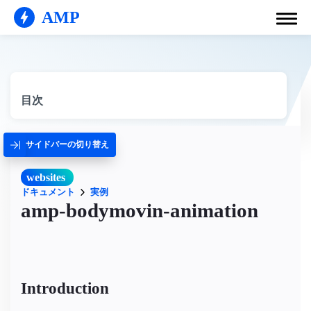
AMP
目次
サイドバーの切り替え
websites
ドキュメント
実例
amp-bodymovin-animation
Introduction