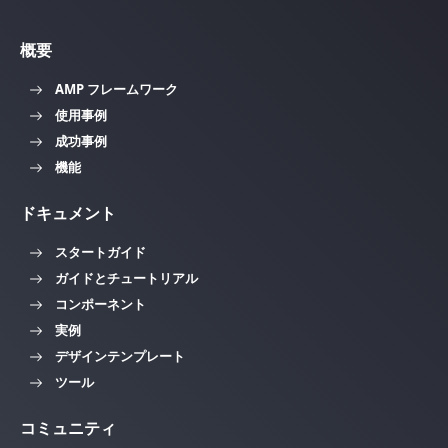
概要
AMP フレームワーク
使用事例
成功事例
機能
ドキュメント
スタートガイド
ガイドとチュートリアル
コンポーネント
実例
デザインテンプレート
ツール
コミュニティ