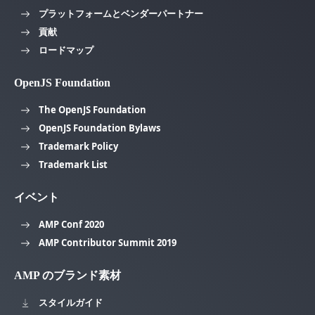
プラットフォームとベンダーパートナー
貢献
ロードマップ
OpenJS Foundation
The OpenJS Foundation
OpenJS Foundation Bylaws
Trademark Policy
Trademark List
イベント
AMP Conf 2020
AMP Contributor Summit 2019
AMP のブランド素材
スタイルガイド